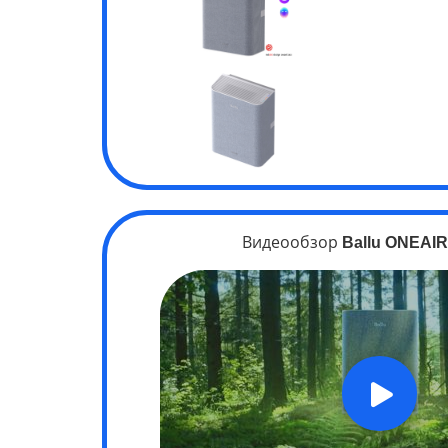
Видеообзор
Ballu ONEAIR