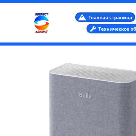
Главная страница
Техническое о