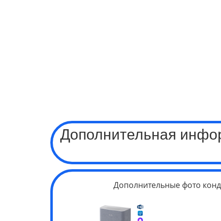
Дополнительная инфор
Дополнительные фото конд