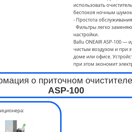
использовать очиститель
беспокоя ночным шумом
- Простота обслуживани
Фильтры легко заменяютс
настройки.
Ballu ONEAIR ASP-100 — 
чистым воздухом и при э
доме или офисе. Устройс
при этом экономит элект
мация о приточном очистителе
ASP-100
иционера: