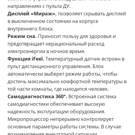
направлениях с пульта ДУ.
Дисплей «Мираж».
позволяет скрывать дисплей
в выключенном состоянии на корпусе
внутреннего блока.
Режим сна.
Приносит пользу для здоровья и
предотвращает нерациональный расход
электроэнергии в ночное время.
Функция iFeel.
Температурный датчик встроен в
пульт дистанционного управления. Блок
автоматически выберет режим работы, чтобы
достичь максимально комфортной температуры в
той части комнаты, где находится человек.
Cамодиагностика 360°.
Встроенная система
самодиагностики обеспечивает высокую
надежность эксплуатации оборудования.
Микропроцессор непрерывно контролирует
основные параметры работы системы. В случае
возникновения внештатной ситуации,