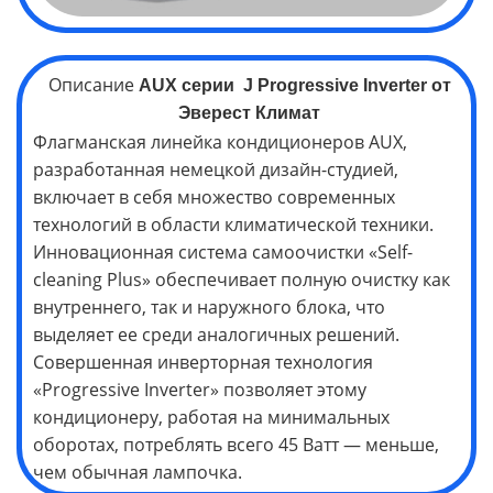
Описание
AUX серии
J Progressive
Inverter
от
Эверест Климат
Флагманская линейка кондиционеров AUX,
разработанная немецкой дизайн-студией,
включает в себя множество современных
технологий в области климатической техники.
Инновационная система самоочистки «Self-
cleaning Plus» обеспечивает полную очистку как
внутреннего, так и наружного блока, что
выделяет ее среди аналогичных решений.
Совершенная инверторная технология
«Progressive Inverter» позволяет этому
кондиционеру, работая на минимальных
оборотах, потреблять всего 45 Ватт — меньше,
чем обычная лампочка.