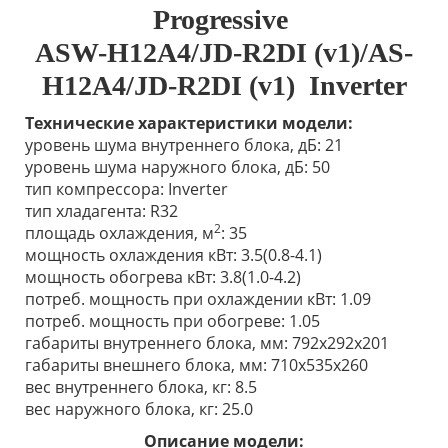
Progressive
ASW-H12A4/JD-R2DI (v1)/AS-
H12A4/JD-R2DI (v1) Inverter
Технические характеристики модели:
уровень шума внутреннего блока, дБ: 21
уровень шума наружного блока, дБ: 50
тип компрессора: Inverter
тип хладагента: R32
2
площадь охлаждения, м
: 35
мощность охлаждения кВт: 3.5(0.8-4.1)
мощность обогрева кВт: 3.8(1.0-4.2)
потреб. мощность при охлаждении кВт: 1.09
потреб. мощность при обогреве: 1.05
габариты внутреннего блока, мм: 792x292x201
габариты внешнего блока, мм: 710х535х260
вес внутреннего блока, кг: 8.5
вес наружного блока, кг: 25.0
Описание модели: