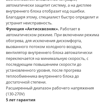
автоматически защитит систему, а на дисплее
внутреннего блока отобразит код ошибки.
Благодаря этому, специалист быстро определит и
устранит неисправность.
Функция «Антисквозняк».
Работает в
автоматическом режиме. При включении режима
обогрева, для исключения дискомфорта,
вызванного потоком холодного воздуха,
вентилятор внутреннего блока автоматически
переключается на минимальную скорость, с
последующим повышением скорости до
установленного уровня, после прогрева
теплообменника внутреннего блока до
достаточной степени.
Расширенный диапазон рабочего напряжения
(130-270V)
5 лет гарантия