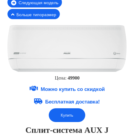
Следующая модель
Больше типоразмер
Цена:
49900
Можно купить со скидкой
Бесплатная доставка!
Купить
Сплит-система AUX J