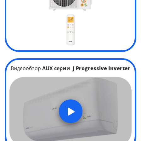
Видеообзор
AUX серии
J Progressive
Inverter