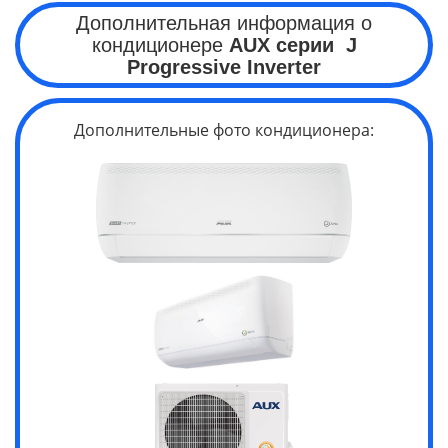
Дополнительная информация о
кондиционере
AUX серии
J
Progressive
Inverter
Дополнительные фото кондиционера: