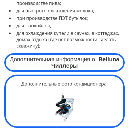
производстве пива;
для быстрого охлаждения молока;
при производстве ПЭТ бутылок;
для фанкойлов;
для охлаждения купели в саунах, в коттеджах,
домах отдыха (где нет возможности сделать
скважину);
Дополнительная информация о
Belluna
Чиллеры
Дополнительные фото кондиционера: