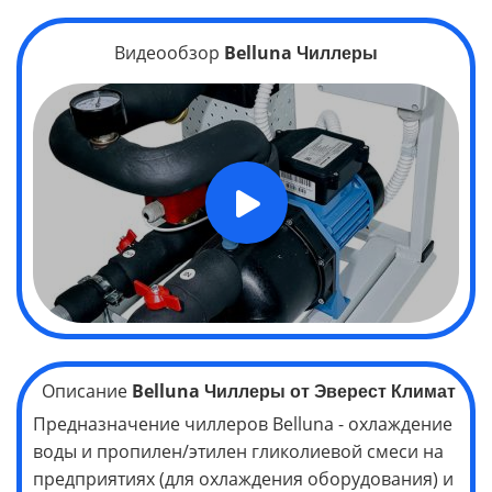
Видеообзор
Belluna
Чиллеры
Описание
Belluna
Чиллеры
от Эверест Климат
Предназначение чиллеров Belluna - охлаждение
воды и пропилен/этилен гликолиевой смеси на
предприятиях (для охлаждения оборудования) и