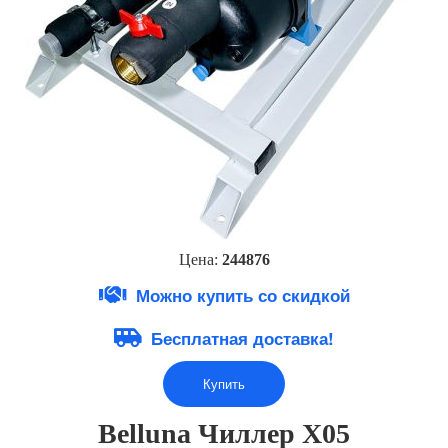
Цена:
244876
Можно купить со скидкой
Бесплатная доставка!
Купить
Belluna Чиллер Х05