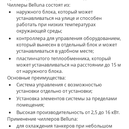
Чиллеры Belluna состоят из:
наружного блока, который может
устанавливаться на улице и способен
работать при низких температурах
окружающей среды;
контроллера для управления оборудованием,
который вынесен в отдельный блок и может
устанавливаться в удобном месте;
пластинчатого теплообменника, который
может устанавливаться на расстоянии до 15 м
от наружного блока.
Основные преимущества:
Система управления с возможностью
установки отдельно от установки;
Установка элементов системы за пределами
помещения;
Высокая производительность от 2,5 до 16 кВт.
Применение чиллеров Belluna:
для охлаждения танкеров при небольшом