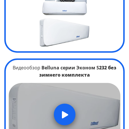
Видеообзор
Belluna серии Эконом S
232 без
зимнего комплекта