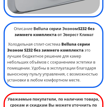
Описание
Belluna серии Эконом
S232 без
зимнего комплекта
от Эверест Климат
Холодильная сплит-система
Belluna серии
Эконом
S232 без зимнего комплекта
это
лучшее бюджетное решение для камер
небольших объёмов с сохранением эстетики в
помещении. Удобны в эксплуатации благодаря
выносному пульту управления, с возможностью
установки в любом комфортном месте.
Уважаемые покупатели, по наличию товара,
срокам и скидкам Вы можете уточнить по