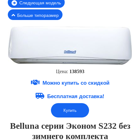
Следующая модель
Больше типоразмер
Цена:
138593
Можно купить со скидкой
Бесплатная доставка!
Купить
Belluna серии Эконом S232 без
зимнего комплекта