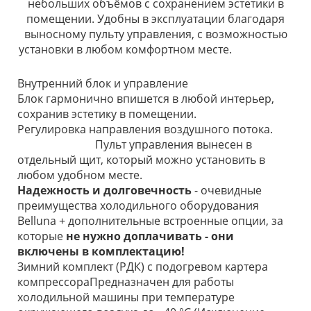
небольших объёмов с сохранением эстетики в
помещении. Удобны в эксплуатации благодаря
выносному пульту управления, с возможностью
установки в любом комфортном месте.
Внутренний блок и управление
Блок гармонично впишется в любой интерьер,
сохранив эстетику в помещении.
Регулировка направления воздушного потока.
Пульт управления вынесен в
отдельный щит, который можно установить в
любом удобном месте.
Надежность и долговечность
- очевидные
преимущества холодильного оборудования
Belluna + дополнительные встроенные опции, за
которые
не нужно доплачивать - они
включены в комплектацию!
Зимний комплект (РДК) с подогревом картера
компрессораПредназначен для работы
холодильной машины при температуре