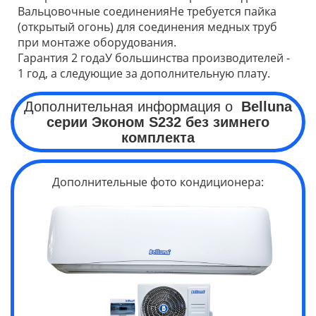
Вальцовочные соединенияНе требуется пайка
(открытый огонь) для соединения медных труб
при монтаже оборудования.
Гарантия 2 годаУ большинства производителей -
1 год, а следующие за дополнительную плату.
Дополнительная информация о
Belluna
серии Эконом S
232 без зимнего
комплекта
Дополнительные фото кондиционера: