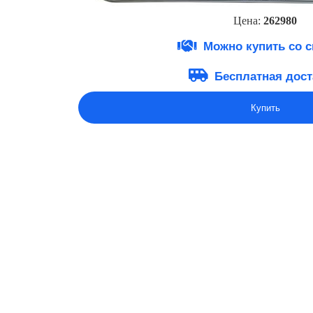
Цена:
262980
Можно купить со 
Бесплатная дост
Купить