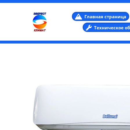
Главная страница
Техническое о