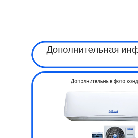
Дополнительная ин
Дополнительные фото конд