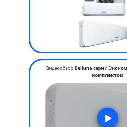
Видеообзор
Belluna серии Эконом
комплектом