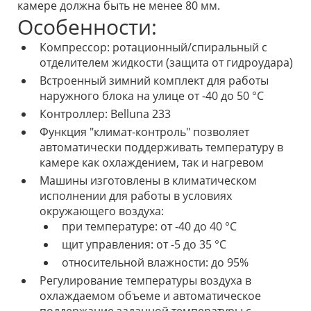
камере должна быть не менее 80 мм.
Особенности:
Компрессор: ротационный/спиральный с
отделителем жидкости (защита от гидроудара)
Встроенный зимний комплект для работы
наружного блока на улице от -40 до 50 °С
Контроллер: Belluna 233
Функция "климат-контроль" позволяет
автоматически поддерживать температуру в
камере как охлаждением, так и нагревом
Машины изготовлены в климатическом
исполнении для работы в условиях
окружающего воздуха:
при температуре: от -40 до 40 °С
щит управления: от -5 до 35 °С
относительной влажности: до 95%
Регулирование температуры воздуха в
охлаждаемом объеме и автоматическое
поддержание заданной температуры с