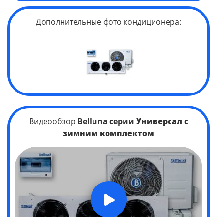
Дополнительные фото кондиционера:
Видеообзор
Belluna серии
Универсал
с
зимним комплектом