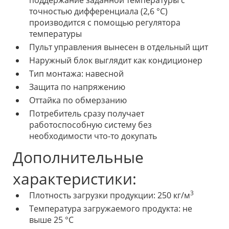
точностью дифференциала (2,6 °С)
производится с помощью регулятора
температуры
Пульт управления вынесен в отдельный щит
Наружный блок выглядит как кондиционер
Тип монтажа: навесной
Защита по напряжению
Оттайка по обмерзанию
Потребитель сразу получает
работоспособную систему без
необходимости что-то докупать
Дополнительные
характеристики:
3
Плотность загрузки продукции: 250 кг/м
Температура загружаемого продукта: не
выше 25 °С