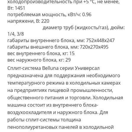
холодопроизводительность при +5 °С, не менее,
Вт: 1451
потребляемая мощность, кВт/ч: 0.96
напряжени, В: 220
диаметр труб (жидкость/газ), дюйм:
1/4, 3/8
габариты внутреннего блока, мм: 752x448x247
габариты внешнего блока, мм: 720х270х495
вес внутреннего блока, кг: 15
вес наружного блока, кг: 29
Сплит-система Belluna серии Универсал
предназначена для поддержания необходимого
температурного режима в холодильных камерах
на предприятиях пищевой промышленности,
общественного питания и торговли. Холодильная
машина состоит из внутреннего блока-
воздухоохладителя и наружного блока. Для
работы сплит-системы толщина
пенополиуретановых панелей в холодильной