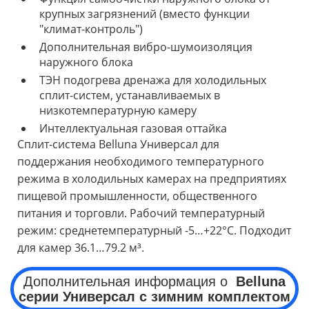
крупных загрязнений (вместо функции
"климат-контроль")
Дополнительная вибро-шумоизоляция
наружного блока
ТЭН подогрева дренажа для холодильных
сплит-систем, устанавливаемых в
низкотемпературную камеру
Интеллектуальная газовая оттайка
Сплит-система Belluna Универсал для
поддержания необходимого температурного
режима в холодильных камерах на предприятиях
пищевой промышленности, общественного
питания и торговли. Рабочий температурный
режим: среднетемпературный -5…+22°C. Подходит
для камер 36.1…79.2 м³.
Дополнительная информация о
Belluna
серии
Универсал
с зимним комплектом