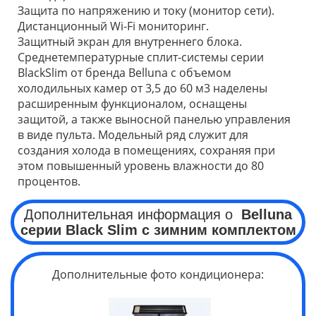
Защита по напряжению и току (монитор сети).
Дистанционный Wi-Fi мониторинг.
Защитный экран для внутреннего блока.
Среднетемпературные сплит-системы серии
BlackSlim от бренда Belluna с объемом
холодильных камер от 3,5 до 60 м3 наделены
расширенным функционалом, оснащены
защитой, а также выносной панелью управления
в виде пульта. Модельный ряд служит для
создания холода в помещениях, сохраняя при
этом повышенный уровень влажности до 80
процентов.
Дополнительная информация о
Belluna
серии
Black Slim
с зимним комплектом
Дополнительные фото кондиционера: