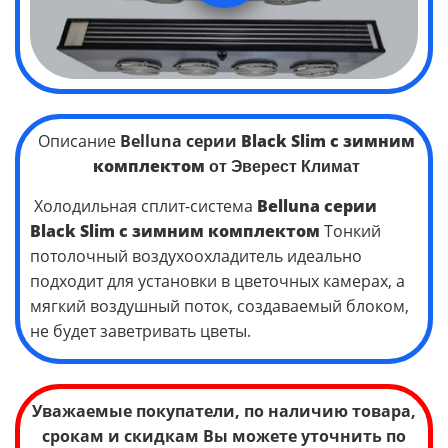
Описание
Belluna серии
Black Slim
с зимним
комплектом
от Эверест Климат
Холодильная сплит-система
Belluna серии
Black Slim
с зимним комплектом
Тонкий
потолочный воздухоохладитель идеально
подходит для установки в цветочных камерах, а
мягкий воздушный поток, создаваемый блоком,
не будет заветривать цветы.
Уважаемые покупатели, по наличию товара,
срокам и скидкам Вы можете уточнить по