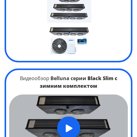
Видеообзор
Belluna серии
Black Slim
с
зимним комплектом