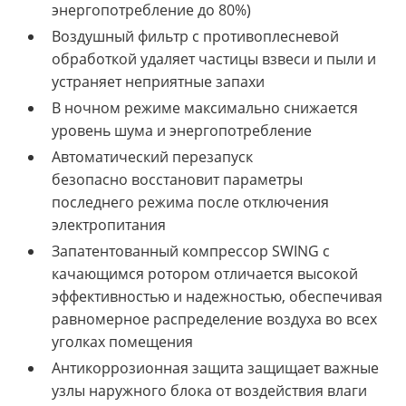
энергопотребление до 80%)
Воздушный фильтр с противоплесневой
обработкой удаляет частицы взвеси и пыли и
устраняет неприятные запахи
В ночном режиме максимально снижается
уровень шума и энергопотребление
Автоматический перезапуск
безопасно
восстановит параметры
последнего режима после отключения
электропитания
Запатентованный компрессор SWING с
качающимся ротором
отличается высокой
эффективностью и надежностью, обеспечивая
равномерное распределение воздуха во всех
уголках помещения
Антикоррозионная защита защищает
важные
узлы наружного блока от воздействия влаги