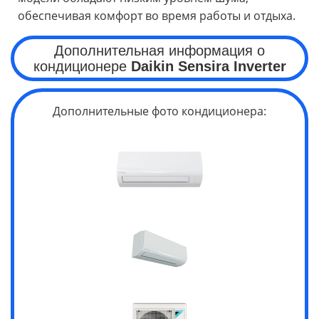
обеспечивая комфорт во время работы и отдыха.
Дополнительная информация о
кондиционере
Daikin Sensira
Inverter
Дополнительные фото кондиционера: