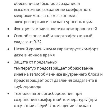
обеспечивает быстрое создание и
высокоточное сохранение комфортного
микроклимата, а также экономит
электроэнергию и снижает уровень шума
Функция самодиагностики неисправностей
Озонобезопасный и энергоэффективный
хладагент R-32
Низкий уровень шума гарантирует комфорт
даже в ночное время
Защита от предельных
температур
предотвращает образование
инея на теплообменнике внутреннего блока и
предотвращает рост давления хладагента в
трубопроводе
Технология энергосбережения
при
сохранении комфортной температуры (при
отсутствии людей в помещении снижает