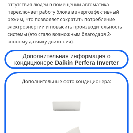
отсутствия людей в помещении автоматика
переключает работу блока в энергоэфективный
режим, что позволяет сократить потребление
электроэнергии и повысить производительность
системы (это стало возможным благодаря 2-
зонному датчику движения).
Дополнительная информация о
кондиционере
Daikin
Perfera
Inverter
Дополнительные фото кондиционера: