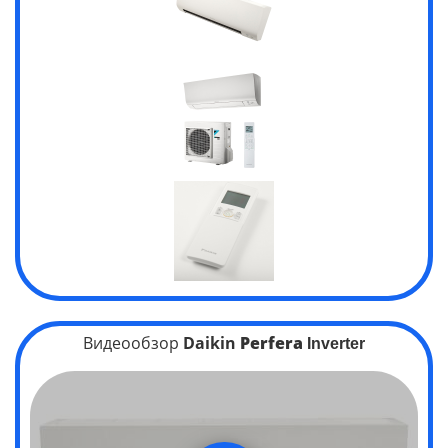
Видеообзор
Daikin
Perfera
Inverter