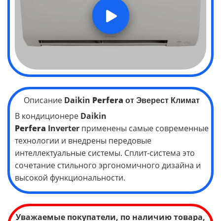
Описание
Daikin
Perfera
от Эверест Климат
В кондиционере
Daikin
Perfera
Inverter
применены самые современные
технологии и внедрены передовые
интеллектуальные системы. Сплит-система это
сочетание стильного эргономичного дизайна и
высокой функциональности.
Уважаемые покупатели, по наличию товара,