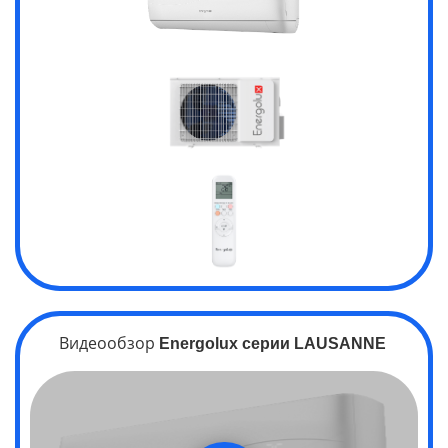
Видеообзор
Energolux серии
LAUSANNE