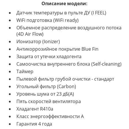
Описание модели:
Датчик температуры в пульте ДУ (I FEEL)
WiFi подготовка (WiFi ready)
Объемное распределение воздушного потока
(4D Air Flow)
Ионизатор (Ionizer)
Антикоррозийное покрытие Blue Fin
Защита от утечки хладогента
Самоочистка внутреннего блока (Self-cleaning)
Таймер
Пылевой фильтр грубой очистки - стандарт
Угольный фильтр (Carbon)
Уровень шума от 23 дБ(А)
Пять скоростей вентилятора
Хладагент R410a
Класс энергоэффективности A
Гарантия 4 года