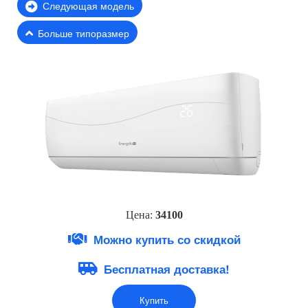
Следующая модель
Больше типоразмер
Цена:
34100
Можно купить со скидкой
Бесплатная доставка!
Купить