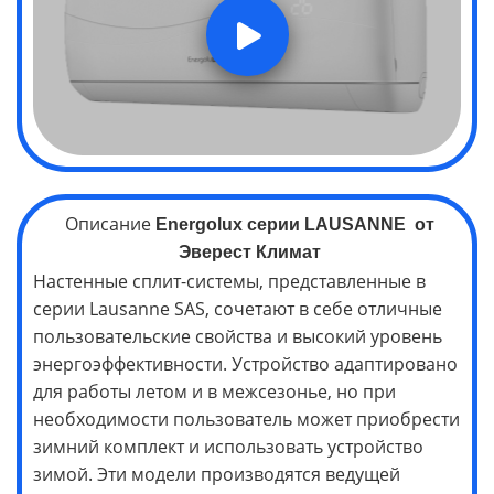
Описание
Energolux серии
LAUSANNE
от
Эверест Климат
Настенные сплит-системы, представленные в
серии Lausanne SAS, сочетают в себе отличные
пользовательские свойства и высокий уровень
энергоэффективности. Устройство адаптировано
для работы летом и в межсезонье, но при
необходимости пользователь может приобрести
зимний комплект и использовать устройство
зимой. Эти модели производятся ведущей