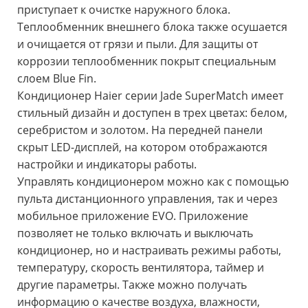
приступает к очистке наружного блока.
Теплообменник внешнего блока также осушается
и очищается от грязи и пыли. Для защиты от
коррозии теплообменник покрыт специальным
слоем Blue Fin.
Кондиционер Haier серии Jade SuperMatch имеет
стильный дизайн и доступен в трех цветах: белом,
серебристом и золотом. На передней панели
скрыт LED-дисплей, на котором отображаются
настройки и индикаторы работы.
Управлять кондиционером можно как с помощью
пульта дистанционного управления, так и через
мобильное приложение EVO. Приложение
позволяет не только включать и выключать
кондиционер, но и настраивать режимы работы,
температуру, скорость вентилятора, таймер и
другие параметры. Также можно получать
информацию о качестве воздуха, влажности,