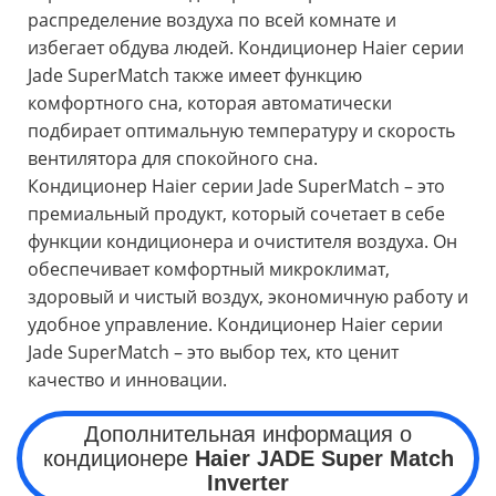
распределение воздуха по всей комнате и
избегает обдува людей. Кондиционер Haier серии
Jade SuperMatch также имеет функцию
комфортного сна, которая автоматически
подбирает оптимальную температуру и скорость
вентилятора для спокойного сна.
Кондиционер Haier серии Jade SuperMatch – это
премиальный продукт, который сочетает в себе
функции кондиционера и очистителя воздуха. Он
обеспечивает комфортный микроклимат,
здоровый и чистый воздух, экономичную работу и
удобное управление. Кондиционер Haier серии
Jade SuperMatch – это выбор тех, кто ценит
качество и инновации.
Дополнительная информация о
кондиционере
Haier JADE Super Match
Inverter