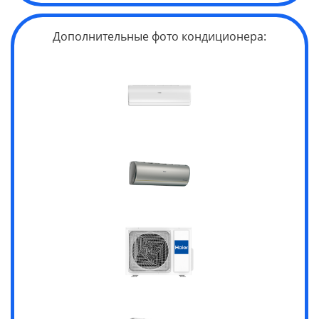
Дополнительные фото кондиционера: