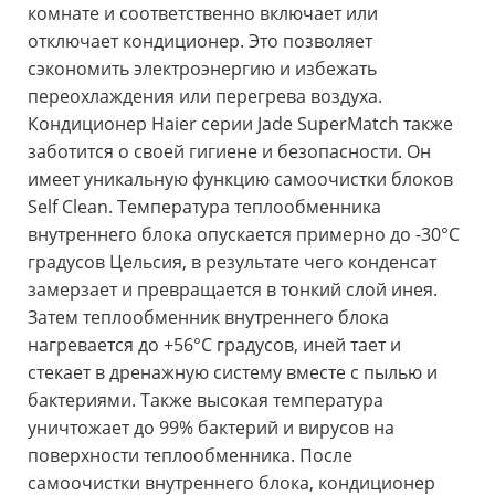
комнате и соответственно включает или
отключает кондиционер. Это позволяет
сэкономить электроэнергию и избежать
переохлаждения или перегрева воздуха.
Кондиционер Haier серии Jade SuperMatch также
заботится о своей гигиене и безопасности. Он
имеет уникальную функцию самоочистки блоков
Self Clean. Температура теплообменника
внутреннего блока опускается примерно до -30°C
градусов Цельсия, в результате чего конденсат
замерзает и превращается в тонкий слой инея.
Затем теплообменник внутреннего блока
нагревается до +56°C градусов, иней тает и
стекает в дренажную систему вместе с пылью и
бактериями. Также высокая температура
уничтожает до 99% бактерий и вирусов на
поверхности теплообменника. После
самоочистки внутреннего блока, кондиционер