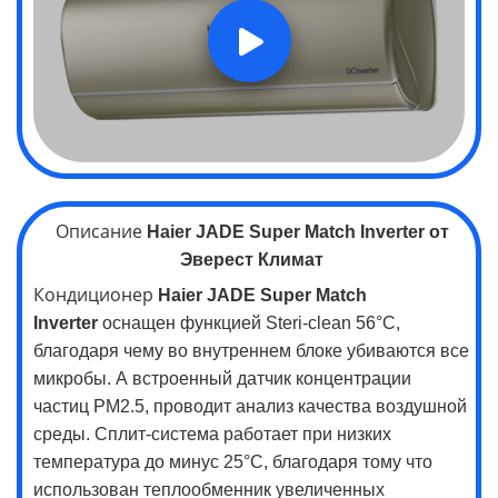
Описание
Haier JADE Super Match Inverter
от
Эверест Климат
Кондиционер
Haier JADE Super Match
Inverter
оснащен функцией Steri-clean 56°C,
благодаря чему во внутреннем блоке убиваются все
микробы. А встроенный датчик концентрации
частиц PM2.5, проводит анализ качества воздушной
среды. Сплит-система работает при низких
температура до минус 25
°C, благодаря тому что
использован теплообменник увеличенных