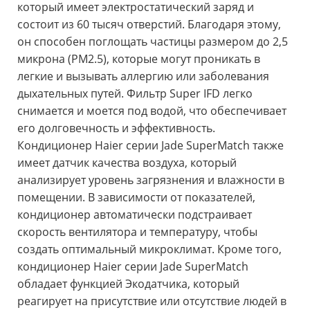
который имеет электростатический заряд и
состоит из 60 тысяч отверстий. Благодаря этому,
он способен поглощать частицы размером до 2,5
микрона (PM2.5), которые могут проникать в
легкие и вызывать аллергию или заболевания
дыхательных путей. Фильтр Super IFD легко
снимается и моется под водой, что обеспечивает
его долговечность и эффективность.
Кондиционер Haier серии Jade SuperMatch также
имеет датчик качества воздуха, который
анализирует уровень загрязнения и влажности в
помещении. В зависимости от показателей,
кондиционер автоматически подстраивает
скорость вентилятора и температуру, чтобы
создать оптимальный микроклимат. Кроме того,
кондиционер Haier серии Jade SuperMatch
обладает функцией Экодатчика, который
реагирует на присутствие или отсутствие людей в