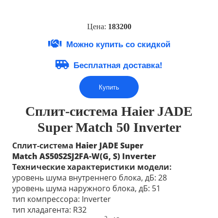
Цена:
18320
0
Можно купить со скидкой
Бесплатная доставка!
Купить
Сплит-система Haier JADE
Super Match 50 Inverter
Сплит-система
Haier JADE Super
Match
AS50S2SJ2FA-W(G, S)
Inverter
Технические характеристики модели:
уровень шума внутреннего блока, дБ: 28
уровень шума наружного блока, дБ: 51
тип компрессора: Inverter
тип хладагента: R32