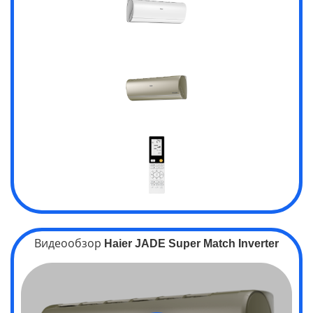
Видеообзор
Haier JADE Super Match Inverter