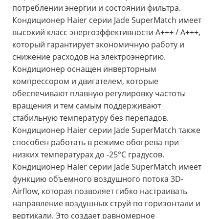
потреблении энергии и состоянии фильтра.
Кондиционер Haier серии Jade SuperMatch имеет
высокий класс энергоэффективности A+++ / A+++,
который гарантирует экономичную работу и
снижение расходов на электроэнергию.
Кондиционер оснащен инверторным
компрессором и двигателем, которые
обеспечивают плавную регулировку частоты
вращения и тем самым поддерживают
стабильную температуру без перепадов.
Кондиционер Haier серии Jade SuperMatch также
способен работать в режиме обогрева при
низких температурах до -25°C градусов.
Кондиционер Haier серии Jade SuperMatch имеет
функцию объемного воздушного потока 3D-
Airflow, которая позволяет гибко настраивать
направление воздушных струй по горизонтали и
вертикали. Это создает равномерное