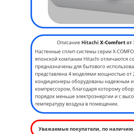
Описание
Hitachi
X-Comfort
от 
Настенные сплит-системы серии X-COMFO
японской компании Hitachi отличаются 
предназначены для бытового использова
представлена 4 моделями мощностью от 2,
кондиционеры оборудованы надежным 
компрессором, благодаря которому обор
порядок меньше электроэнергии и с выс
температуру воздуха в помещении.
Уважаемые покупатели, по наличию 