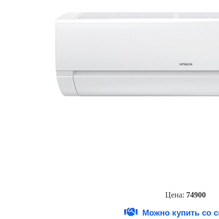
Цена:
74900
Можно купить со 