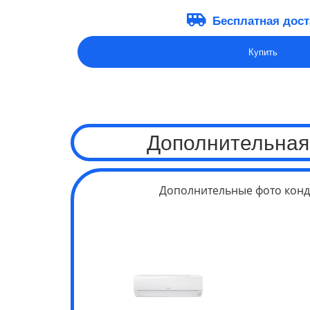
Бесплатная дост
Купить
Дополнительная
Дополнительные фото конд