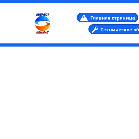
Главная страница
Техническое о