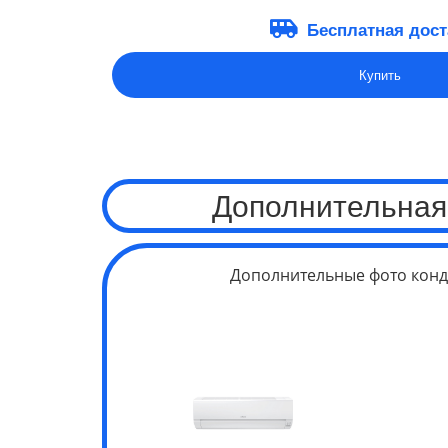
Бесплатная дост
Купить
Дополнительная
Дополнительные фото конд