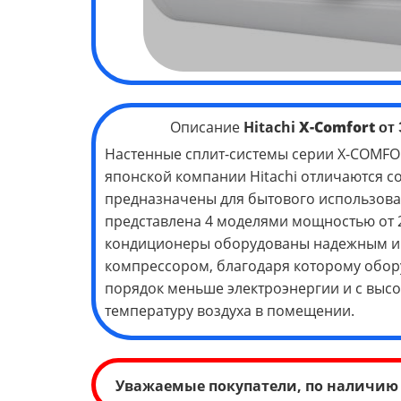
Описание
Hitachi
X-Comfort
от 
Настенные сплит-системы серии X-COMFO
японской компании Hitachi отличаются 
предназначены для бытового использова
представлена 4 моделями мощностью от 2,
кондиционеры оборудованы надежным 
компрессором, благодаря которому обор
порядок меньше электроэнергии и с выс
температуру воздуха в помещении.
Уважаемые покупатели, по наличию 