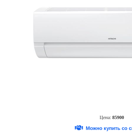
Цена:
85900
Можно купить со 