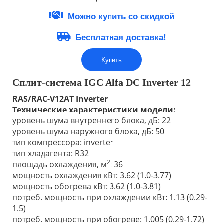
Можно купить со скидкой
Бесплатная доставка!
Купить
Сплит-система IGC Alfa DC Inverter 12
RAS/RAC-V12AT
Inverter
Технические характеристики модели:
уровень шума внутреннего блока, дБ: 22
уровень шума наружного блока, дБ: 50
тип компрессора: inverter
тип хладагента: R32
2
площадь охлаждения, м
: 36
мощность охлаждения кВт: 3.62 (1.0-3.77)
мощность обогрева кВт: 3.62 (1.0-3.81)
потреб. мощность при охлаждении кВт: 1.13 (0.29-
1.5)
потреб. мощность при обогреве: 1.005 (0.29-1.72)