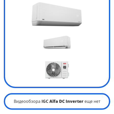
Видеообзора
IGC
Alfa
DC Inverter
еще нет