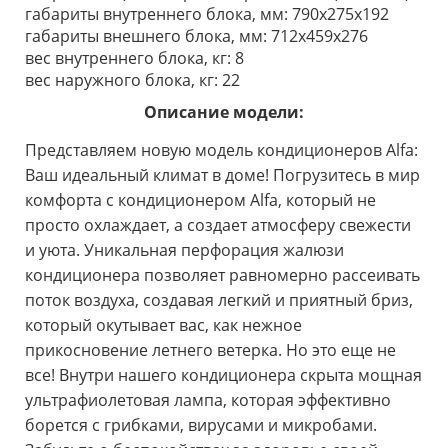
габариты внутреннего блока, мм: 790x275x192
габариты внешнего блока, мм: 712x459x276
вес внутреннего блока, кг: 8
вес наружного блока, кг: 22
Описание модели:
Представляем новую модель кондиционеров Alfa:
Ваш идеальный климат в доме! Погрузитесь в мир
комфорта с кондиционером Alfa, который не
просто охлаждает, а создает атмосферу свежести
и уюта. Уникальная перфорация жалюзи
кондиционера позволяет равномерно рассеивать
поток воздуха, создавая легкий и приятный бриз,
который окутывает вас, как нежное
прикосновение летнего ветерка. Но это еще не
все! Внутри нашего кондиционера скрыта мощная
ультрафиолетовая лампа, которая эффективно
борется с грибками, вирусами и микробами.