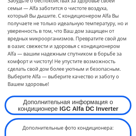
Забудьте о беспокойствах за здоровье своей
семьи — Alfa заботится о чистоте воздуха,
который Вы дышите. С кондиционером Alfa Вы
получаете не только идеальную температуру, но и
уверенность в том, что Ваш дом защищен от
вредных микроорганизмов. Превратите свой дом
в оазис свежести и здоровья с кондиционером
Alfa — вашим надежным спутником в борьбе за
комфорт и чистоту! Не упустите возможность
сделать свой дом более уютным и безопасным.
Выберите Alfa — выберите качество и заботу о
Вашем здоровье!
Дополнительная информация о
кондиционере
IGC
Alfa
DC Inverter
Дополнительные фото кондиционера: