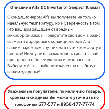
Описание
Alfa
DC Inverter
от Эверест Климат
С кондиционером Alfa вы получаете не только
идеальную температуру, но и уверенность в том,
что ваш дом защищён от вредных
микроорганизмов. Превратите свой дом в оазис
свежести и здоровья с кондиционером Alfa —
вашим надёжным спутником в пути к комфорту и
чистоте! Не упустите возможность сделать своё
пространство более уютным и безопасным.
Выберите Alfa — выберите качество и заботу о
вашем здоровье!
Уважаемые покупатели, по наличию товара,
срокам и скидкам Вы можете уточнить по
677-577
8950-177-77-74
телефонам
и