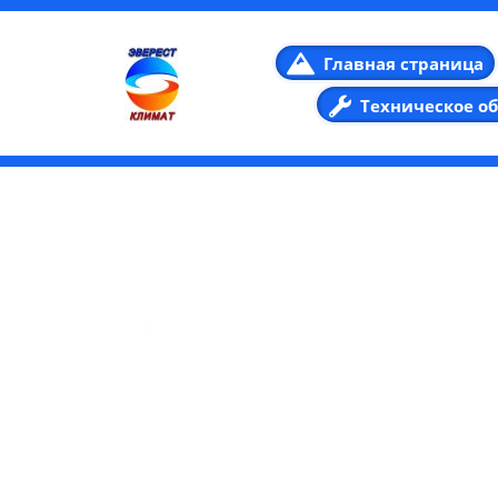
Главная страница
Техническое о