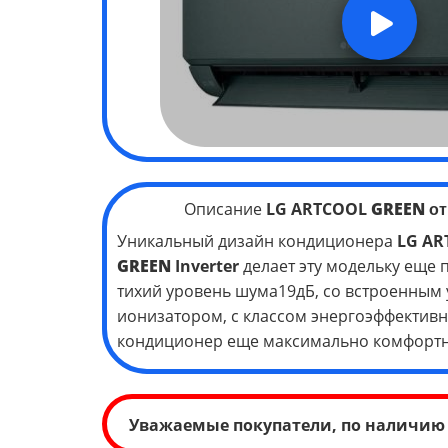
Описание
LG ARTCOOL
GREEN
от
Уникальный дизайн кондиционера
LG AR
GREEN
Inverter
делает эту модельку еще 
тихий уровень шума19дБ, со встроенным
ионизатором, с классом энергоэффективно
кондиционер еще максимально комфортн
Уважаемые покупатели, по наличию 