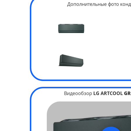
Дополнительные фото конд
Видеообзор
LG ARTCOOL
GR