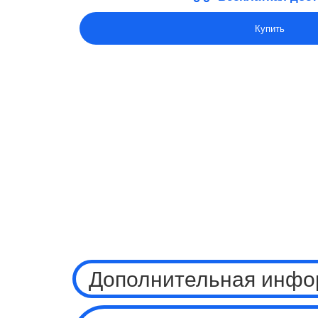
Купить
Дополнительная инфо