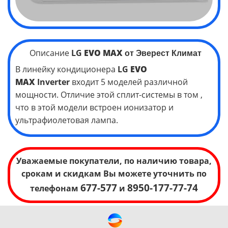
Описание
LG
EVO MAX
от Эверест Климат
В линейку кондиционера
LG
EVO
MAX
Inverter
входит 5 моделей различной
мощности. Отличие этой сплит-системы в том ,
что в этой модели встроен ионизатор и
ультрафиолетовая лампа.
Уважаемые покупатели, по наличию товара,
срокам и скидкам Вы можете уточнить по
677-577
8950-177-77-74
телефонам
и