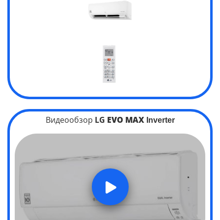
Видеообзор
LG
EVO MAX
Inverter