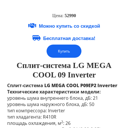
Цена:
5299
0
Можно купить со скидкой
Бесплатная доставка!
Купить
Сплит-система LG MEGA
COOL 09 Inverter
Сплит-система
LG MEGA COOL P09EP2
Inverter
Технические характеристики модели:
уровень шума внутреннего блока, дБ: 21
уровень шума наружного блока, дБ: 50
тип компрессора: Inverter
тип хладагента: R410R
2
площадь охлаждения, м
: 26