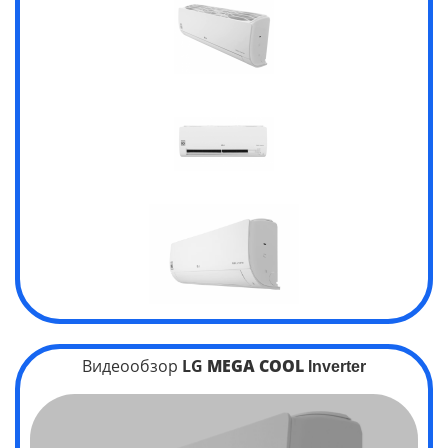
Видеообзор
LG
MEGA
COOL
Inverter