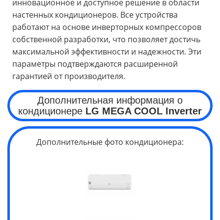
инновационное и доступное решение в области
настенных кондиционеров. Все устройства
работают на основе инверторных компрессоров
собственной разработки, что позволяет достичь
максимальной эффективности и надежности. Эти
параметры подтверждаются расширенной
гарантией от производителя.
Дополнительная информация о
кондиционере
LG
MEGA
COOL
Inverter
Дополнительные фото кондиционера: