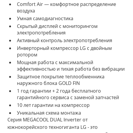
Comfort Air — комфортное распределение
воздуха
Умная самодиагностика
Скрытый дисплей с мониторингом
электропотребления
Активный контроль электропотребления
Инверторный компрессор LG с двойным
ротором
Мощная работа с максимальной
эффективностью и тихая работа без вибрации
Защитное покрытие теплообменника
наружного блока GOLD FIN
1 год гарантии + 2 года бесплатного
гарантийного сервиса с заменой запчастей
10 лет гарантии на компрессор
Уникальная схема монтажа
Серия MEGACOOL DUAL Inverter от
южнокорейского техногиганта LG - это