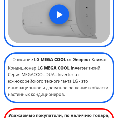
Описание
LG
MEGA
COOL
от Эверест Климат
Кондиционер
LG
MEGA
COOL
Inverter
тихий.
Серия MEGACOOL DUAL Inverter от
южнокорейского техногиганта LG - это
инновационное и доступное решение в области
настенных кондиционеров.
Уважаемые покупатели, по наличию товара,