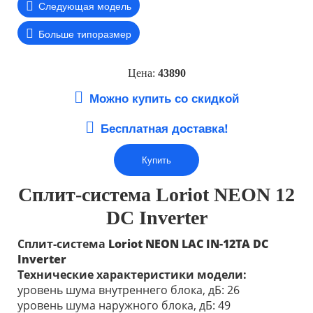
Следующая модель
Больше типоразмер
Цена:
43890
Можно купить со скидкой
Бесплатная доставка!
Купить
Сплит-система Loriot NEON 12
DC Inverter
Сплит-система
Loriot
NEON
LAC IN-12TA DC
Inverter
Технические характеристики модели:
уровень шума внутреннего блока, дБ: 26
уровень шума наружного блока, дБ: 49