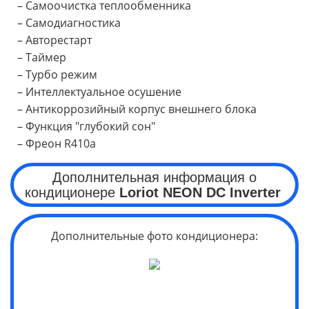
– Самоочистка теплообменника
– Самодиагностика
– Авторестарт
– Таймер
– Турбо режим
– Интеллектуальное осушение
– Антикоррозийный корпус внешнего блока
– Функция "глубокий сон"
– Фреон R410a
Дополнительная информация о
кондиционере
Loriot
NEON
DC Inverter
Дополнительные фото кондиционера: