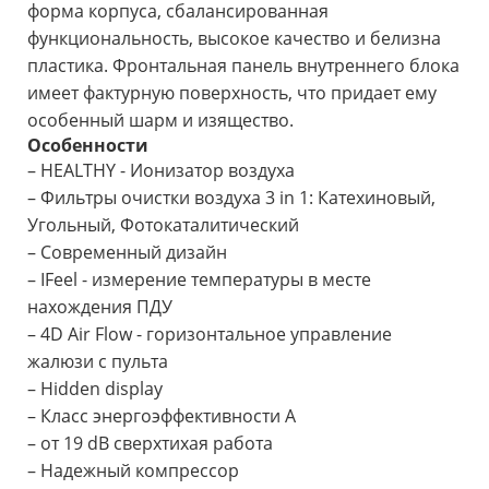
форма корпуса, сбалансированная
функциональность, высокое качество и белизна
пластика. Фронтальная панель внутреннего блока
имеет фактурную поверхность, что придает ему
особенный шарм и изящество.
Особенности
– HEALTHY - Ионизатор воздуха
– Фильтры очистки воздуха 3 in 1: Катехиновый,
Угольный, Фотокаталитический
– Современный дизайн
– IFeel - измерение температуры в месте
нахождения ПДУ
– 4D Air Flow - горизонтальное управление
жалюзи с пульта
– Hidden display
– Класс энергоэффективности А
– от 19 dB cверхтихая работа
– Надежный компрессор