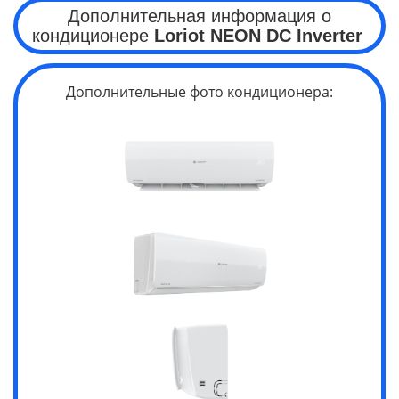
Дополнительная информация о
кондиционере
Loriot
NEON
DC Inverter
Дополнительные фото кондиционера: