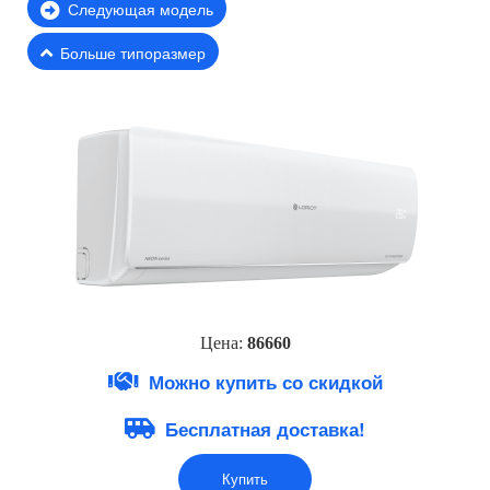
Следующая модель
Больше типоразмер
Цена:
8666
0
Можно купить со скидкой
Бесплатная доставка!
Купить