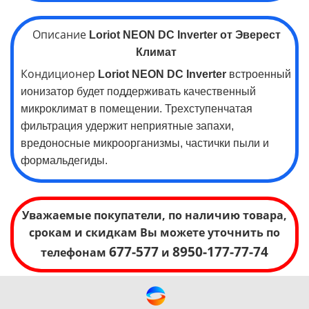
Описание
Loriot
NEON
DC Inverter
от Эверест
Климат
Кондиционер
Loriot
NEON
DC Inverter
встроенный
ионизатор будет поддерживать качественный
микроклимат в помещении. Трехступенчатая
фильтрация удержит неприятные запахи,
вредоносные микроорганизмы, частички пыли и
формальдегиды.
Уважаемые покупатели, по наличию товара,
срокам и скидкам Вы можете уточнить по
677-577
8950-177-77-74
телефонам
и