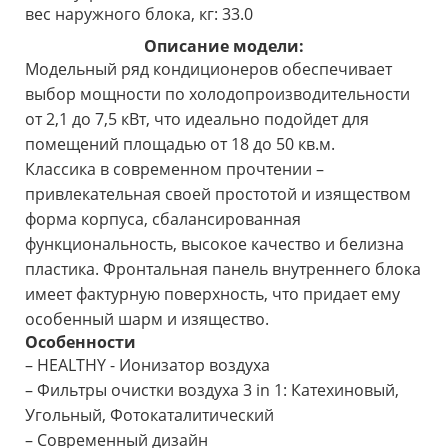
вес наружного блока, кг: 33.0
Описание модели:
Модельный ряд кондиционеров обеспечивает
выбор мощности по холодопроизводительности
от 2,1 до 7,5 кВт, что идеально подойдет для
помещений площадью от 18 до 50 кв.м.
Классика в современном прочтении –
привлекательная своей простотой и изяществом
форма корпуса, сбалансированная
функциональность, высокое качество и белизна
пластика. Фронтальная панель внутреннего блока
имеет фактурную поверхность, что придает ему
особенный шарм и изящество.
Особенности
– HEALTHY - Ионизатор воздуха
– Фильтры очистки воздуха 3 in 1: Катехиновый,
Угольный, Фотокаталитический
– Современный дизайн