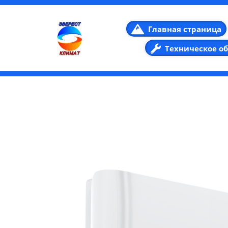
Главная страница
Техническое о