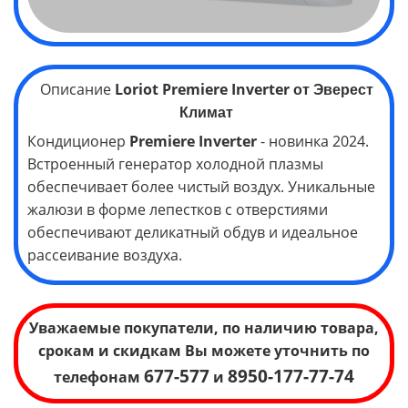
Описание
Loriot Premiere Inverter
от Эверест
Климат
Кондиционер
Premiere Inverter
- новинка 2024.
Встроенный генератор холодной плазмы
обеспечивает более чистый воздух. Уникальные
жалюзи в форме лепестков с отверстиями
обеспечивают деликатный обдув и идеальное
рассеивание воздуха.
Уважаемые покупатели, по наличию товара,
срокам и скидкам Вы можете уточнить по
677-577
8950-177-77-74
телефонам
и