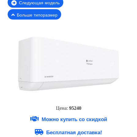
Следующая модель
Больше типоразмер
Цена:
95240
Можно купить со скидкой
Бесплатная доставка!