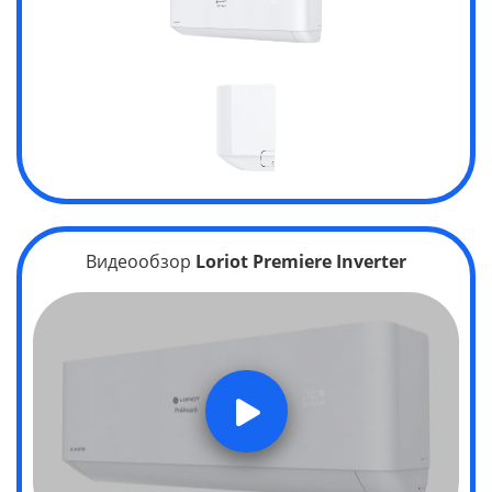
Видеообзор
Loriot Premiere Inverter