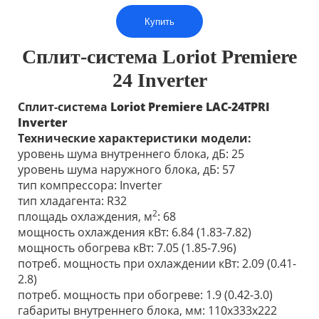
Купить
Сплит-система Loriot Premiere
24 Inverter
Сплит-система
Loriot
Premiere
LAC-24TPRI
Inverter
Технические характеристики модели:
уровень шума внутреннего блока, дБ: 25
уровень шума наружного блока, дБ: 57
тип компрессора: Inverter
тип хладагента: R32
2
площадь охлаждения, м
: 68
мощность охлаждения кВт: 6.84 (1.83-7.82)
мощность обогрева кВт: 7.05 (1.85-7.96)
потреб. мощность при охлаждении кВт: 2.09 (0.41-
2.8)
потреб. мощность при обогреве: 1.9 (0.42-3.0)
габариты внутреннего блока, мм: 110x333x222