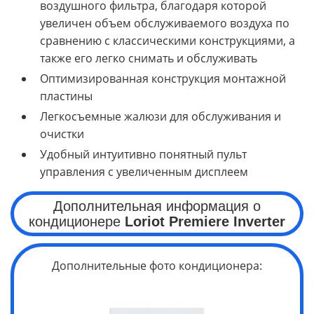
воздушного фильтра, благодаря которой
увеличен объем обслуживаемого воздуха по
сравнению с классическими конструкциями, а
также его легко снимать и обслуживать
Оптимизированная конструкция монтажной
пластины
Легкосъемные жалюзи для обслуживания и
очистки
Удобный интуитивно понятный пульт
управления с увеличенным дисплеем
Дополнительная информация о
кондиционере
Loriot Premiere Inverter
Дополнительные фото кондиционера: