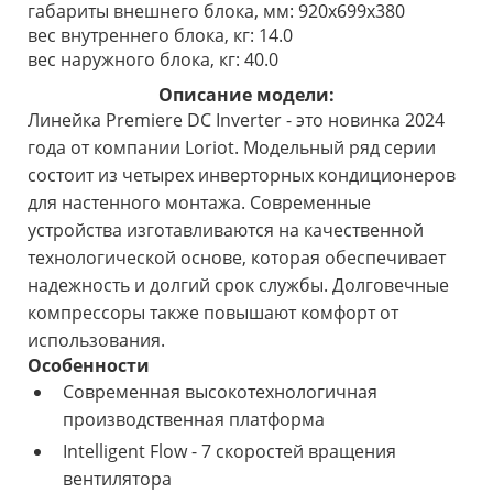
габариты внешнего блока, мм: 920х699х380
вес внутреннего блока, кг: 14.0
вес наружного блока, кг: 40.0
Описание модели:
Линейка Premiere DC Inverter - это новинка 2024
года от компании Loriot. Модельный ряд серии
состоит из четырех инверторных кондиционеров
для настенного монтажа. Современные
устройства изготавливаются на качественной
технологической основе, которая обеспечивает
надежность и долгий срок службы. Долговечные
компрессоры также повышают комфорт от
использования.
Особенности
Современная высокотехнологичная
производственная платформа
Intelligent Flow - 7 скоростей вращения
вентилятора