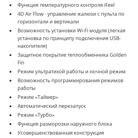
Функция температурного контроля iFeel
4D Air Flow - управление жалюзи с пульта по
горизонтали и вертикали
Возможность установки Wi-Fi модуля (легкая
установка по принципу подключения USB-
накопителя)
Защитное покрытие теплообменника Golden
Fin
Режим ультратихой работы и ночной режим
Возможность программирования режимов
работы
Режим «Таймер»
Автоматический перезапуск
Режим «Турбо»
Функция разморозки наружного блока
Усовершенствованная конструкция