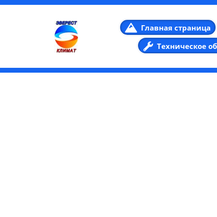
Главная страница
Техническое о