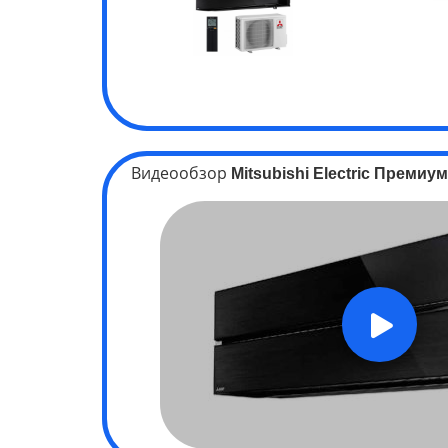
Видеообзор
Mitsubishi Electric
Премиум