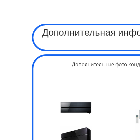
Дополнительная инф
Дополнительные фото конд