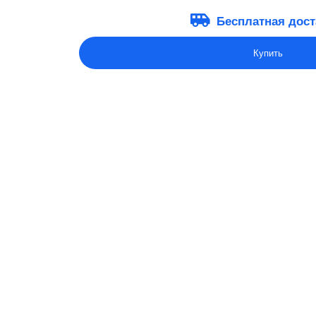
Бесплатная дост
Купить