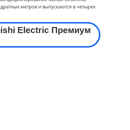
адратных метров и выпускаются в четырех
ishi Electric
Премиум