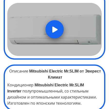
Описание
Mitsubishi Electric
Mr.SLIM
от Эверест
Климат
Кондиционер
Mitsubishi Electric
Mr.SLIM
полупромышленный, со стильным
Inverter
дизайном и оптимальными характеристиками.
Изготовлен по японским технологиям.