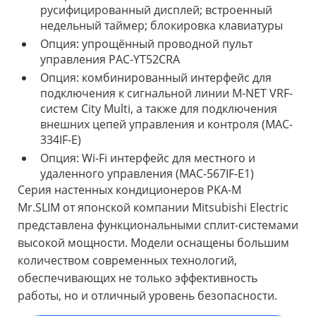
русифицированный дисплей; встроенный
недельный таймер; блокировка клавиатуры
Опция: упрощённый проводной пульт
управления PAC-YT52CRA
Опция: комбинированный интерфейс для
подключения к сигнальной линии M-NET VRF-
систем City Multi, а также для подключения
внешних цепей управления и контроля (MAC-
334IF-E)
Опция: Wi-Fi интерфейс для местного и
удаленного управления (MAC-567IF-E1)
Серия настенных кондиционеров PKA-M
Mr.SLIM от японской компании Mitsubishi Electric
представлена функциональными сплит-системами
высокой мощности. Модели оснащены большим
количеством современных технологий,
обеспечивающих не только эффективность
работы, но и отличный уровень безопасности.