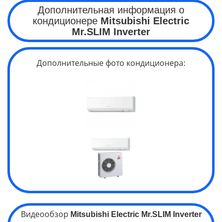
Дополнительная информация о
кондиционере
Mitsubishi Electric
Mr.SLIM Inverter
Дополнительные фото кондиционера:
Видеообзор
Mitsubishi Electric
Mr.SLIM Inverter