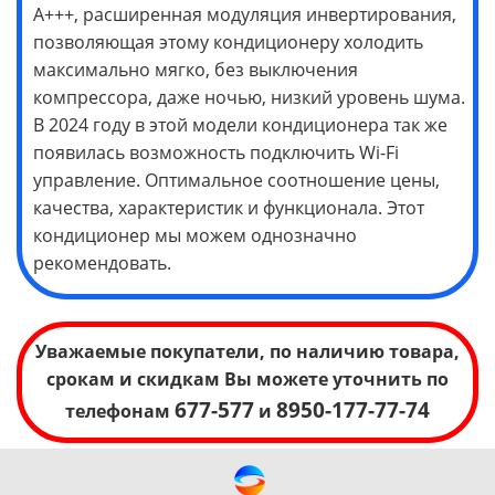
А+++, расширенная модуляция инвертирования,
позволяющая этому кондиционеру холодить
максимально мягко, без выключения
компрессора, даже ночью, низкий уровень шума.
В 2024 году в этой модели кондиционера так же
появилась возможность подключить Wi-Fi
управление. Оптимальное соотношение цены,
качества, характеристик и функционала. Этот
кондиционер мы можем однозначно
рекомендовать.
Уважаемые покупатели, по наличию товара,
срокам и скидкам Вы можете уточнить по
677-577
8950-177-77-74
телефонам
и