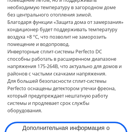
необходимую температуру в загородном доме
без центрального отопления зимой.
Благодаря функции «Защита дома от замерзания»
кондиционер будет поддерживать температуру
воздуха +8 °С, что позволит не заморозить
помещение и водопровод.
Инверторные сплит-системы Perfecto DC
способны работать в расширенном диапазоне
напряжения 175-264В, что актуально для домов и
районов с частыми скачками напряжения.
Для большей безопасности сплит-системы
Perfecto оснащены детектором утечки фреона,
который предупреждает нештатную работу
системы и продлевает срок службы
оборудования.
Дополнительная информация о