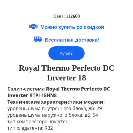
Цена:
1126
0
0
Можно купить со скидкой
Бесплатная доставка!
Купить
Royal Thermo Perfecto DC
Inverter 18
Сплит-система
Royal Thermo Perfecto DC
Inverter
RTPI-18HN8
Технические характеристики модели:
уровень шума внутреннего блока, дБ: 29
уровень шума наружного блока, дБ: 54
тип компрессора: inverter
тип хладагента: R32