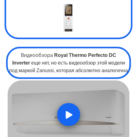
Видеообзора
Royal Thermo Perfecto
DC
Inverter
еще нет, но есть видеообзор этой модели
под маркой Zanussi, которая абсолютно аналогична