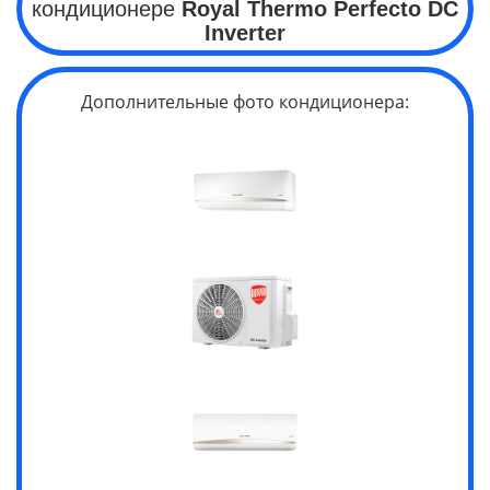
кондиционере
Royal Thermo Perfecto
DC
Inverter
Дополнительные фото кондиционера: