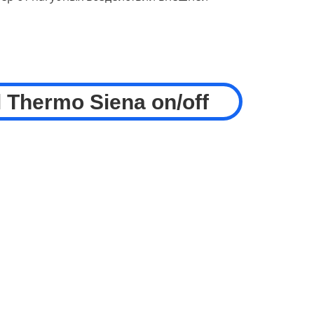
 Thermo Siena on/off