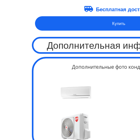
Бесплатная дост
Купить
Дополнительная ин
Дополнительные фото конд