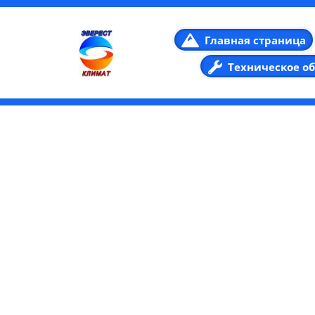
Главная страница
Техническое о