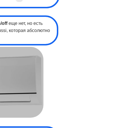
/off
еще нет, но есть
ssi, которая абсолютно