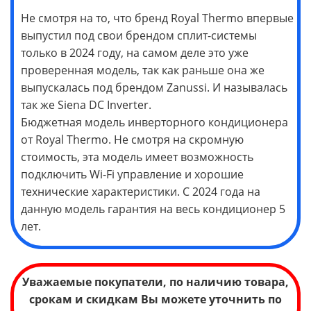
Не смотря на то, что бренд Royal Thermo впервые
выпустил под свои брендом сплит-системы
только в 2024 году, на самом деле это уже
проверенная модель, так как раньше она же
выпускалась под брендом Zanussi. И называлась
так же Siena DC Inverter.
Бюджетная модель инверторного кондиционера
от Royal Thermo. Не смотря на скромную
стоимость, эта модель имеет возможность
подключить Wi-Fi управление и хорошие
технические характеристики. С 2024 года на
данную модель гарантия на весь кондиционер 5
лет.
Уважаемые покупатели, по наличию товара,
срокам и скидкам Вы можете уточнить по