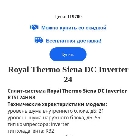
Цена:
1197
0
0
Можно купить со скидкой
Бесплатная доставка!
Купить
Royal Thermo Siena DC Inverter
24
Сплит-система
Royal Thermo Siena DC Inverter
RTSI-24HN8
Технические характеристики модели:
уровень шума внутреннего блока, дБ: 21
уровень шума наружного блока, дБ: 55
тип компрессора: inverter
тип хладагента: R32