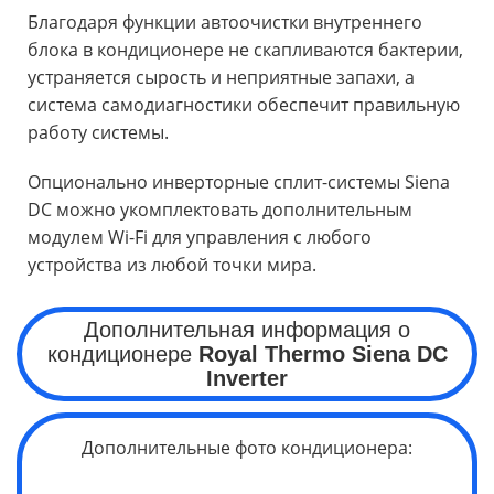
Благодаря функции автоочистки внутреннего
блока в кондиционере не скапливаются бактерии,
устраняется сырость и неприятные запахи, а
система самодиагностики обеспечит правильную
работу системы.
Опционально инверторные сплит-системы Siena
DC можно укомплектовать дополнительным
модулем Wi-Fi для управления с любого
устройства из любой точки мира.
Дополнительная информация о
кондиционере
Royal Thermo
Siena DC
Inverter
Дополнительные фото кондиционера: