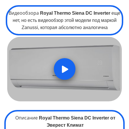
Видеообзора
Royal Thermo
Siena DC Inverter
еще
нет, но есть видеообзор этой модели под маркой
Zanussi, которая абсолютно аналогична
Описание
Royal Thermo
Siena DC Inverter
от
Эверест Климат