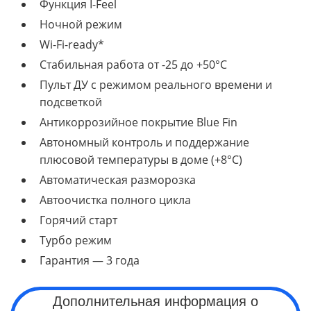
Функция I-Feel
Ночной режим
Wi-Fi-ready*
Стабильная работа от -25 до +50°C
Пульт ДУ с режимом реального времени и
подсветкой
Антикоррозийное покрытие Blue Fin
Автономный контроль и поддержание
плюсовой температуры в доме (+8°C)
Автоматическая разморозка
Автоочистка полного цикла
Горячий старт
Турбо режим
Гарантия — 3 года
Дополнительная информация о