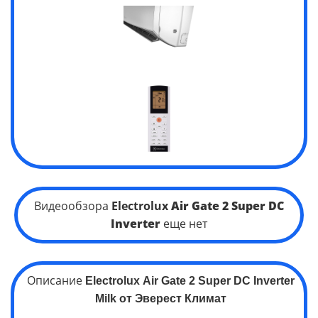
Видеообзора
Electrolux
Air Gate 2 Super DC
Inverter
еще нет
Описание
Electrolux
Air Gate 2 Super DC
Inverter
Milk
от Эверест Климат