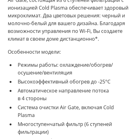
ионизацией Cold Plasma обеспечивает здоровый
микроклимат. Два цветовых решения: черный и
молочно-белый для вашего дизайна. Благодаря
возможности управления по Wi-Fi, Вы создаете
климат в своем доме дистанционно*.
Особенности модели:
Режимы работы: охлаждение/обогрев/
осушение/вентиляция
Высокоэффективный обогрев до -25°С
Автоматическое направление потока
в 4 стороны
Система очистки Air Gate, включая Cold
Plasma
Многоступенчатый фильтр (6 ступеней
фильтрации)