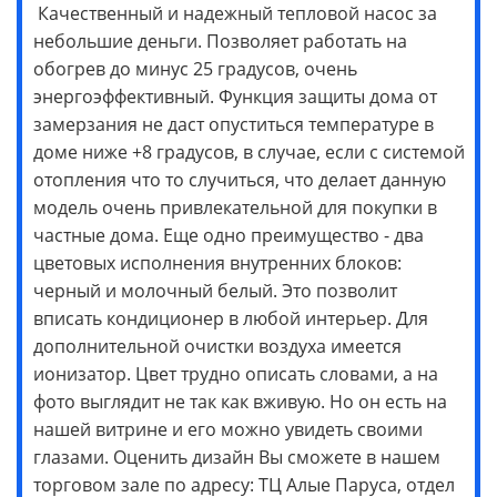
Качественный и надежный тепловой насос за
небольшие деньги. Позволяет работать на
обогрев до минус 25 градусов, очень
энергоэффективный. Функция защиты дома от
замерзания не даст опуститься температуре в
доме ниже +8 градусов, в случае, если с системой
отопления что то случиться, что делает данную
модель очень привлекательной для покупки в
частные дома. Еще одно преимущество - два
цветовых исполнения внутренних блоков:
черный и молочный белый. Это позволит
вписать кондиционер в любой интерьер. Для
дополнительной очистки воздуха имеется
ионизатор. Цвет трудно описать словами, а на
фото выглядит не так как вживую. Но он есть на
нашей витрине и его можно увидеть своими
глазами. Оценить дизайн Вы сможете в нашем
торговом зале по адресу: ТЦ Алые Паруса, отдел