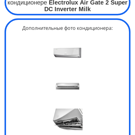
кондиционере
Electrolux
Air Gate 2 Super
DC
Inverter Milk
Дополнительные фото кондиционера: