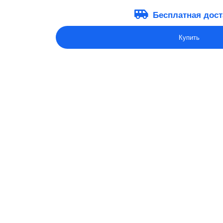
Бесплатная дост
Купить