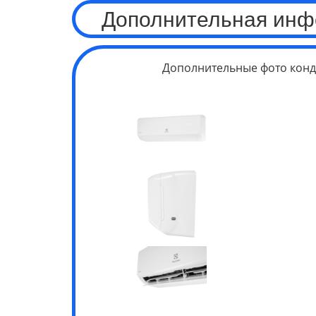
Дополнительная инф
Дополнительные фото конд