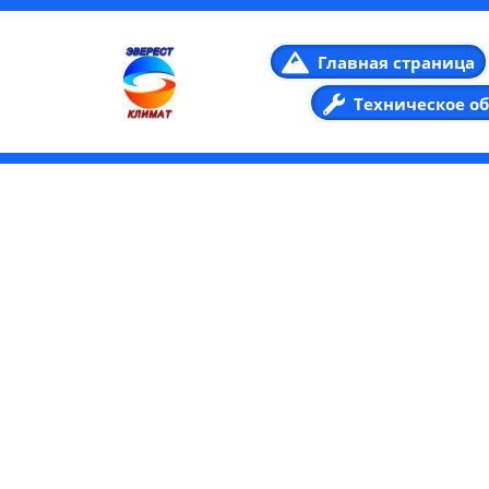
Главная страница
Техническое о