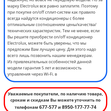
марку Electrolux все равно заплатите. Поэтому
при покупке on/off сплит-систем как правило
всегда найдутся кондиционеры с более
оптимальным соотношением цены/качества/
технических характеристик. Тем не менее, если
Вы решите приобрести on/off кондиционер
Electrolux, можете быть уверены, что мы
предложим Вам лучшую цену. Для этого надо
всего лишь позвонить нашим менеджерам.
Из привлекательных особенностей данной
модели гарантия 5 лет и возможность
управления через Wi-Fi. в
Уважаемые покупатели, по наличию товара,
срокам и скидкам Вы можете уточнить по
677-577
8950-177-77-74
телефонам
и