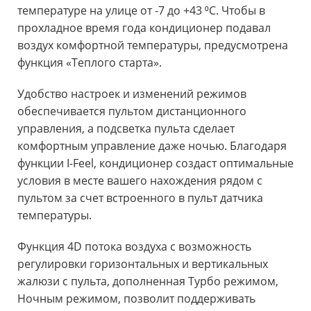
температуре на улице от -7 до +43 ⁰С. Чтобы в
прохладное время года кондиционер подавал
воздух комфортной температуры, предусмотрена
функция «Теплого старта».
Удобство настроек и изменений режимов
обеспечивается пультом дистанционного
управления, а подсветка пульта сделает
комфортным управление даже ночью. Благодаря
функции I-Feel, кондиционер создаст оптимальные
условия в месте вашего нахождения рядом с
пультом за счет встроенного в пульт датчика
температуры.
Функция 4D потока воздуха с возможность
регулировки горизонтальных и вертикальных
жалюзи с пульта, дополненная Турбо режимом,
Ночным режимом, позволит поддерживать