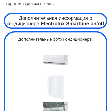
гарантия сроком в 5 лет.
Дополнительная информация о
кондиционере
Electrolux
Smartline on/off
Дополнительные фото кондиционера: