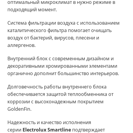
оптимальный микроклимат в нужно режиме в
подходящий момент.
Система фильтрации воздуха с использованием
каталитического фильтра помогает очищать
воздух от бактерий, вирусов, плесени и
аллергенов.
Внутренний блок с современным дизайном и
декоративными хромированными элементами
органично дополнит большинство интерьеров.
Долговечность работы внутреннего блока
обеспечивается защитой теплообменника от
коррозии с высоконадежным покрытием
GoldenFin.
Надежность и качество исполнения
серии
Electrolux Smartline
подтверждает