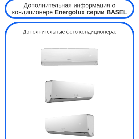
Дополнительная информация о
кондиционере
Energolux серии
BASEL
Дополнительные фото кондиционера: