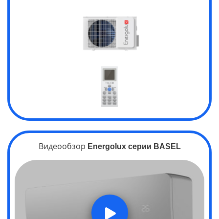
Видеообзор
Energolux серии
BASEL