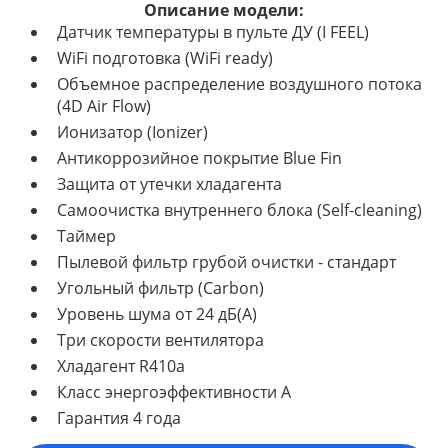
Описание модели:
Датчик температуры в пульте ДУ (I FEEL)
WiFi подготовка (WiFi ready)
Объемное распределение воздушного потока
(4D Air Flow)
Ионизатор (Ionizer)
Антикоррозийное покрытие Blue Fin
Защита от утечки хладагента
Самоочистка внутреннего блока (Self-cleaning)
Таймер
Пылевой фильтр грубой очистки - стандарт
Угольный фильтр (Carbon)
Уровень шума от 24 дБ(А)
Три скорости вентилятора
Хладагент R410a
Класс энергоэффективности A
Гарантия 4 года