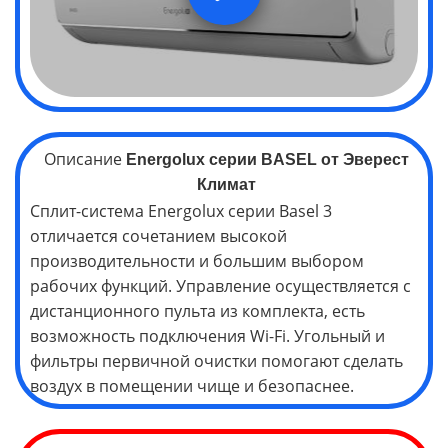
Описание
Energolux серии
BASEL
от Эверест
Климат
Сплит-система Energolux серии Basel 3
отличается сочетанием высокой
производительности и большим выбором
рабочих функций. Управление осуществляется с
дистанционного пульта из комплекта, есть
возможность подключения Wi-Fi. Угольный и
фильтры первичной очистки помогают сделать
воздух в помещении чище и безопаснее.