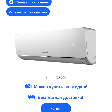
Следующая модель
Больше типоразмер
Цена:
98900
Можно купить со скидкой
Бесплатная доставка!
Купить