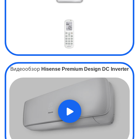
Видеообзор
Hisense
Premium
Design
DC Inverter