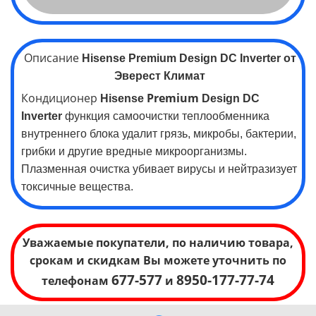
Описание
Hisense
Premium
Design
DC Inverter
от
Эверест Климат
Кондиционер
Premium
Hisense
Design
DC
Inverter
функция самоочистки теплообменника
внутреннего блока удалит грязь, микробы, бактерии,
грибки и другие вредные микроорганизмы.
Плазменная очистка убивает вирусы и нейтразизует
токсичные вещества.
Уважаемые покупатели, по наличию товара,
срокам и скидкам Вы можете уточнить по
677-577
8950-177-77-74
телефонам
и