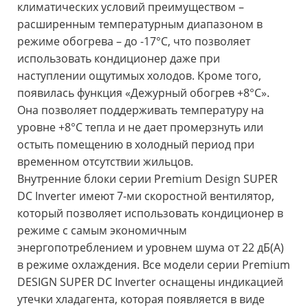
климатических условий преимуществом –
расширенным температурным диапазоном в
режиме обогрева – до -17°С, что позволяет
использовать кондиционер даже при
наступлении ощутимых холодов. Кроме того,
появилась функция «Дежурный обогрев +8°С».
Она позволяет поддерживать температуру на
уровне +8°С тепла и не дает промерзнуть или
остыть помещению в холодный период при
временном отсутствии жильцов.
Внутренние блоки серии Premium Design SUPER
DC Inverter имеют 7-ми скоростной вентилятор,
который позволяет использовать кондиционер в
режиме с самым экономичным
энергопотреблением и уровнем шума от 22 дБ(A)
в режиме охлаждения. Все модели серии Premium
DESIGN SUPER DC Inverter оснащены индикацией
утечки хладагента, которая появляется в виде