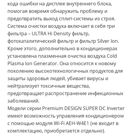
кода ошибки на дисплее внутреннего блока,
помогая вовремя обнаружить проблему и
предотвратить выход сплит-системы из строя.
Система очистки воздуха включает в себя три
фильтра – ULTRA Hi Density фильтр,
фотокаталитический фильтр и фильтр Silver Ion.
Кроме этого, дополнительно в кондиционерах
установлена плазменная очистка воздуха Cold
Plasma Ion Generator. Она относится к новому
поколению высокотехнологичных продуктов для
защиты здоровья людей, убивает вирусы и
нейтрализует токсичные вещества,
предотвращает распространение инфекционных
заболеваний.
Модели серии Premium DESIGN SUPER DC Inverter
имеют возможность управления кондиционером
с помощью модуля Wi-Fi AEH-W4E1 (не входит в
комплектацию, приобретается отдельно).