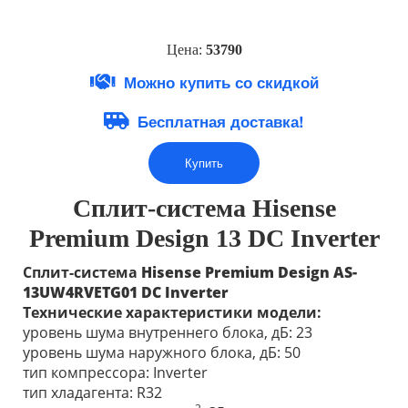
Цена:
53790
Можно купить со скидкой
Бесплатная доставка!
Купить
Сплит-система Hisense
Premium Design 13 DC Inverter
Сплит-система
Hisense
Premium
Design
AS-
13UW4RVETG01
DC Inverter
Технические характеристики модели:
уровень шума внутреннего блока, дБ: 23
уровень шума наружного блока, дБ: 50
тип компрессора: Inverter
тип хладагента: R32