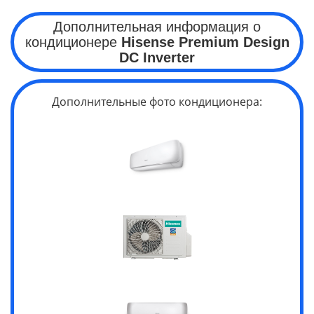
Дополнительная информация о
кондиционере
Hisense
Premium
Design
DC Inverter
Дополнительные фото кондиционера: