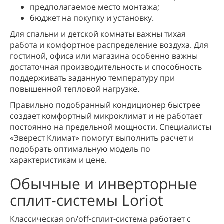
предполагаемое место монтажа;
бюджет на покупку и установку.
Для спальни и детской комнаты важны тихая
работа и комфортное распределение воздуха. Для
гостиной, офиса или магазина особенно важны
достаточная производительность и способность
поддерживать заданную температуру при
повышенной тепловой нагрузке.
Правильно подобранный кондиционер быстрее
создает комфортный микроклимат и не работает
постоянно на предельной мощности. Специалисты
«Эверест Климат» помогут выполнить расчет и
подобрать оптимальную модель по
характеристикам и цене.
Обычные и инверторные
сплит-системы Loriot
Классическая on/off-сплит-система работает с