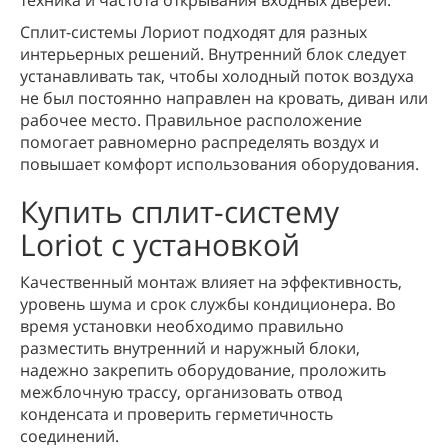
техника и частота открывания входных дверей.
Сплит-системы Лориот подходят для разных
интерьерных решений. Внутренний блок следует
устанавливать так, чтобы холодный поток воздуха
не был постоянно направлен на кровать, диван или
рабочее место. Правильное расположение
помогает равномерно распределять воздух и
повышает комфорт использования оборудования.
Купить сплит-систему
Loriot с установкой
Качественный монтаж влияет на эффективность,
уровень шума и срок службы кондиционера. Во
время установки необходимо правильно
разместить внутренний и наружный блоки,
надежно закрепить оборудование, проложить
межблочную трассу, организовать отвод
конденсата и проверить герметичность
соединений.