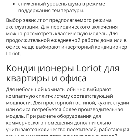
сниженный уровень шума в режиме
поддержания температуры.
Выбор зависит от предполагаемого режима
эксплуатации. Для периодического включения
можно рассмотреть классическую модель. Для
продолжительной ежедневной работы дома или в
офисе чаще выбирают инверторный кондиционер
Loriot.
Кондиционеры Loriot для
квартиры и офиса
Для небольшой комнаты обычно выбирают
компактную сплит-систему соответствующей
мощности. Для просторной гостиной, кухни, студии
или офиса потребуется более производительная
модель. При расчете оборудования для
коммерческого помещения дополнительно
учитываются количество посетителей, работающая