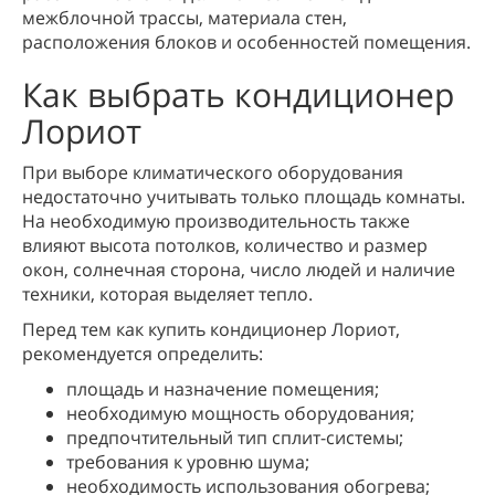
межблочной трассы, материала стен,
расположения блоков и особенностей помещения.
Как выбрать кондиционер
Лориот
При выборе климатического оборудования
недостаточно учитывать только площадь комнаты.
На необходимую производительность также
влияют высота потолков, количество и размер
окон, солнечная сторона, число людей и наличие
техники, которая выделяет тепло.
Перед тем как купить кондиционер Лориот,
рекомендуется определить:
площадь и назначение помещения;
необходимую мощность оборудования;
предпочтительный тип сплит-системы;
требования к уровню шума;
необходимость использования обогрева;