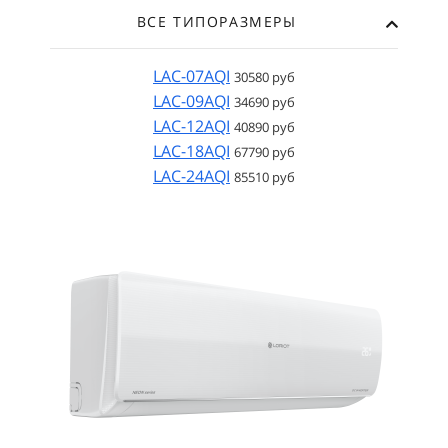
ВСЕ ТИПОРАЗМЕРЫ
LAC-07AQI
30580 руб
LAC-09AQI
34690 руб
LAC-12AQI
40890 руб
LAC-18AQI
67790 руб
LAC-24AQI
85510 руб