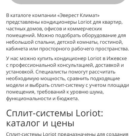
В каталоге компании «Эверест Климат»
представлены кондиционеры Loriot для квартир,
частных домов, офисов и коммерческих
помещений. Можно подобрать оборудование для
небольшой спальни, детской комнаты, гостиной,
кабинета или просторного рабочего пространства.
У нас можно купить кондиционер Loriot в Ижевске
с профессиональной консультацией, доставкой и
установкой. Специалисты помогут рассчитать
необходимую мощность, сравнить подходящие
модели и выбрать сплит-систему с учетом площади
помещения, требований к уровню шума,
функциональности и бюджета.
Сплит-системы Loriot:
каталог и цены
Сплит-системы Loriot предназначены для создания