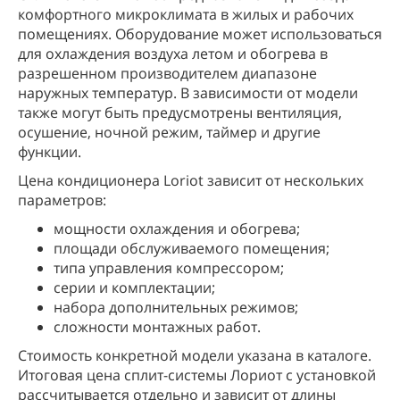
комфортного микроклимата в жилых и рабочих
помещениях. Оборудование может использоваться
для охлаждения воздуха летом и обогрева в
разрешенном производителем диапазоне
наружных температур. В зависимости от модели
также могут быть предусмотрены вентиляция,
осушение, ночной режим, таймер и другие
функции.
Цена кондиционера Loriot зависит от нескольких
параметров:
мощности охлаждения и обогрева;
площади обслуживаемого помещения;
типа управления компрессором;
серии и комплектации;
набора дополнительных режимов;
сложности монтажных работ.
Стоимость конкретной модели указана в каталоге.
Итоговая цена сплит-системы Лориот с установкой
рассчитывается отдельно и зависит от длины