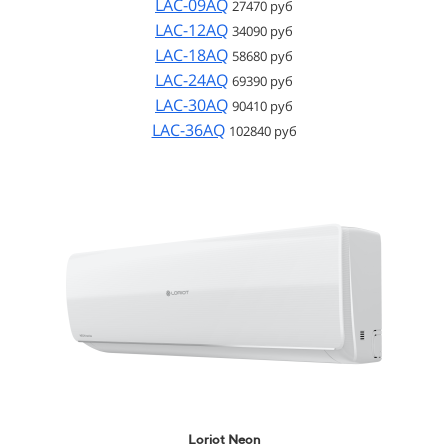
LAC-09AQ
27470 руб
LAC-12AQ
34090 руб
LAC-18AQ
58680 руб
LAC-24AQ
69390 руб
LAC-30AQ
90410 руб
LAC-36AQ
102840 руб
Loriot Neon