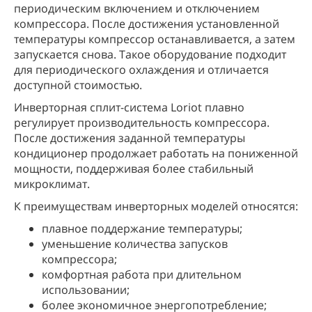
периодическим включением и отключением
компрессора. После достижения установленной
температуры компрессор останавливается, а затем
запускается снова. Такое оборудование подходит
для периодического охлаждения и отличается
доступной стоимостью.
Инверторная сплит-система Loriot плавно
регулирует производительность компрессора.
После достижения заданной температуры
кондиционер продолжает работать на пониженной
мощности, поддерживая более стабильный
микроклимат.
К преимуществам инверторных моделей относятся:
плавное поддержание температуры;
уменьшение количества запусков
компрессора;
комфортная работа при длительном
использовании;
более экономичное энергопотребление;