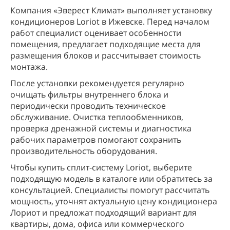
Компания «Эверест Климат» выполняет установку
кондиционеров Loriot в Ижевске. Перед началом
работ специалист оценивает особенности
помещения, предлагает подходящие места для
размещения блоков и рассчитывает стоимость
монтажа.
После установки рекомендуется регулярно
очищать фильтры внутреннего блока и
периодически проводить техническое
обслуживание. Очистка теплообменников,
проверка дренажной системы и диагностика
рабочих параметров помогают сохранить
производительность оборудования.
Чтобы купить сплит-систему Loriot, выберите
подходящую модель в каталоге или обратитесь за
консультацией. Специалисты помогут рассчитать
мощность, уточнят актуальную цену кондиционера
Лориот и предложат подходящий вариант для
квартиры, дома, офиса или коммерческого