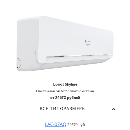
Loriot Skyline
Настенная on/off сплит-система
от 24670 рублей
ВСЕ ТИПОРАЗМЕРЫ
LAC-07AQ
24670 руб