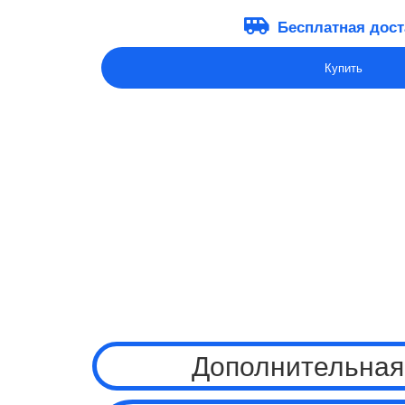
Бесплатная дост
Купить
Дополнительная