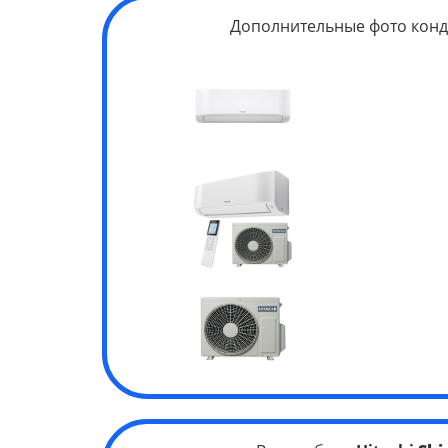
Дополнительные фото конд