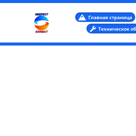
Главная страница
Техническое о