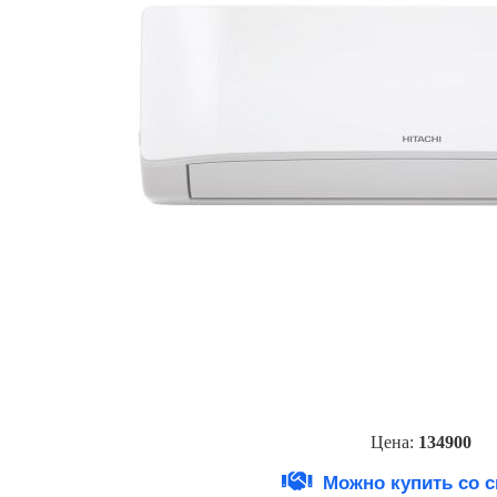
Цена:
134900
Можно купить со 