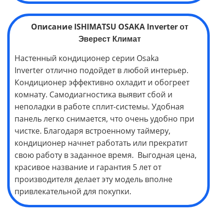
Описание
ISHIMATSU OSAKA Inverter
от
Эверест Климат
Настенный кондиционер серии Osaka
Inverter
отлично подойдет в любой интерьер.
Кондиционер эффективно охладит и обогреет
комнату. Самодиагностика выявит сбой и
неполадки в работе сплит-системы. Удобная
панель легко снимается, что очень удобно при
чистке. Благодаря встроенному таймеру,
кондиционер начнет работать или прекратит
свою работу в заданное время. Выгодная цена,
красивое название и гарантия 5 лет от
производителя делает эту модель вполне
привлекательной для покупки.