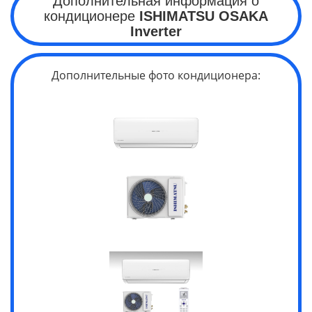
Дополнительная информация о
кондиционере
ISHIMATSU OSAKA
Inverter
Дополнительные фото кондиционера: