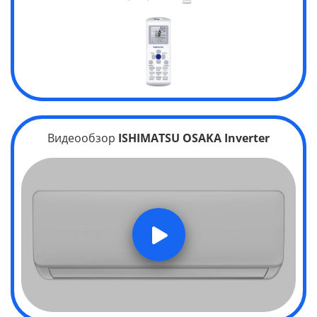
Видеообзор
ISHIMATSU OSAKA Inverter