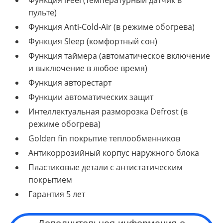
пульте)
Функция Anti-Cold-Air (в режиме обогрева)
Функция Sleep (комфортный сон)
Функция таймера (автоматическое включение
и выключение в любое время)
Функция авторестарт
Функции автоматических защит
Интеллектуальная разморозка Defrost (в
режиме обогрева)
Golden fin покрытие теплообменников
Антикоррозийный корпус наружного блока
Пластиковые детали с антистатическим
покрытием
Гарантия 5 лет