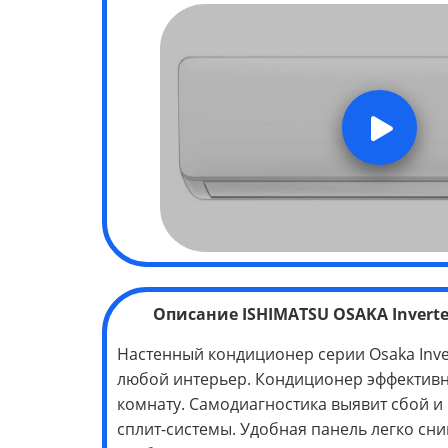
Описание
ISHIMATSU OSAKA Inverte
Настенный кондиционер серии Osaka Inve
любой интерьер. Кондиционер эффективн
комнату. Самодиагностика выявит сбой и
сплит-системы. Удобная панель легко сни