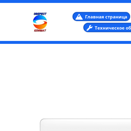
Главная страница
Техническое о