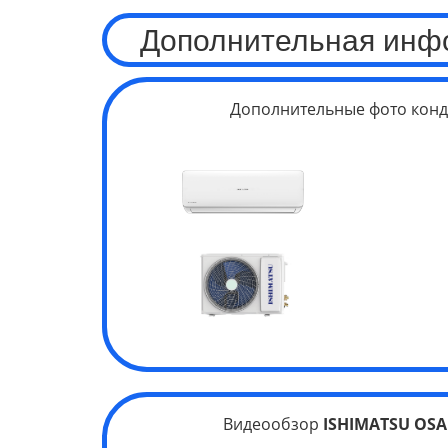
Дополнительная инф
Дополнительные фото конд
Видеообзор
ISHIMATSU OSAK