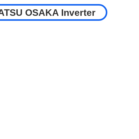
ATSU OSAKA Inverter