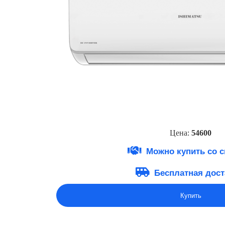
Цена:
54600
Можно купить со 
Бесплатная дост
Купить