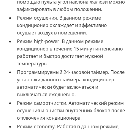
помощью пульта угол наклона жалюзи можно
зафиксировать в любом положении.
Режим осушения. В данном режиме
кондиционер охлаждает и эффективно
осушает воздух в помещении.
Режим high-power. В данном режиме
кондиционер в течение 15 минут интенсивно
работает и быстро достигает нужной
температуры.
Программируемый 24-часовой таймер. После
установки данного таймера кондиционер
автоматически будет включаться и
выключаться ежедневно.
Режим самоотчистки. Автоматический режим
осушения и очистки внутренних блоков после
отключения кондиционера.
Режим economy. Работая в данном режиме,