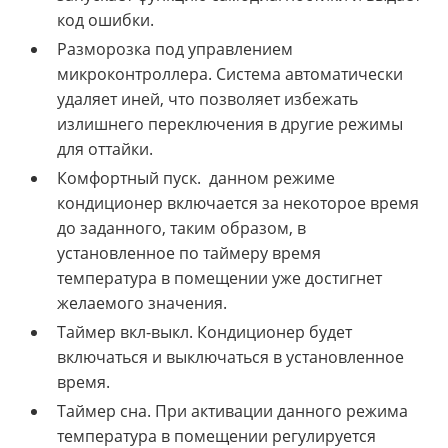
код ошибки.
Разморозка под управлением
микроконтроллера. Система автоматически
удаляет иней, что позволяет избежать
излишнего переключения в другие режимы
для оттайки.
Комфортный пуск. данном режиме
кондиционер включается за некоторое время
до заданного, таким образом, в
установленное по таймеру время
температура в помещении уже достигнет
желаемого значения.
Таймер вкл-выкл. Кондиционер будет
включаться и выключаться в установленное
время.
Таймер сна. При активации данного режима
температура в помещении регулируется