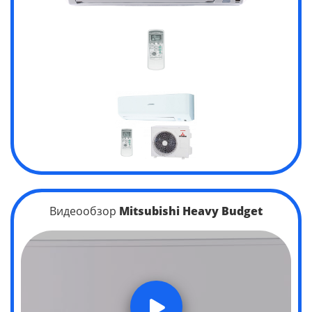
Видеообзор
Mitsubishi Heavy Budget