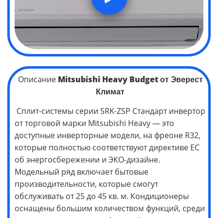
Описание
Mitsubishi Heavy Budget
от Эверест
Климат
Сплит-системы серии SRK-ZSP Стандарт инвертор
от торговой марки Mitsubishi Heavy — это
доступные инверторные модели, на фреоне R32,
которые полностью соответствуют директиве ЕС
об энергосбережении и ЭКО-дизайне.
Модельный ряд включает бытовые
производительности, которые смогут
обслуживать от 25 до 45 кв. м. Кондиционеры
оснащены большим количеством функций, среди