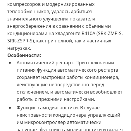
компрессоров и модернизированных
теплообменников, удалось добиться
значительного улучшения показателя
энергосбережения в сравнении с обычными
кондиционерами на хладагенте R410A (SRK-ZMP-S,
SRK-ZSPR-S), как при полной, так и частичных
нагрузках.
Особенности:
Автоматический рестарт. При отключении
питания функция автоматического рестарта
сохраняет настройки работы кондиционера,
действующие непосредственно перед
отключением, и автоматически возобновляет
работы с прежними настройками.
Функция самодиагностики. В случае
неисправности кондиционера управляющий
им микроконтроллер автоматически
запускает функцию самодиагностики и выдает