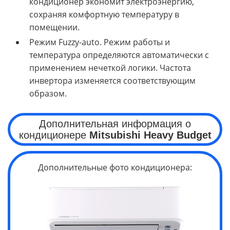
кондиционер экономит электроэнергию,
сохраняя комфортную температуру в
помещении.
Режим Fuzzy-auto. Режим работы и
температура определяются автоматически с
применением нечеткой логики. Частота
инвертора изменяется соответствующим
образом.
Дополнительная информация о
кондиционере
Mitsubishi Heavy Budget
Дополнительные фото кондиционера: