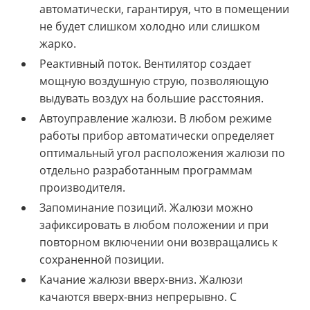
автоматически, гарантируя, что в помещении
не будет слишком холодно или слишком
жарко.
Реактивный поток. Вентилятор создает
мощную воздушную струю, позволяющую
выдувать воздух на большие расстояния.
Автоуправление жалюзи. В любом режиме
работы прибор автоматически определяет
оптимальный угол расположения жалюзи по
отдельно разработанным программам
производителя.
Запоминание позиций. Жалюзи можно
зафиксировать в любом положении и при
повторном включении они возвращались к
сохраненной позиции.
Качание жалюзи вверх-вниз. Жалюзи
качаются вверх-вниз непрерывно. С