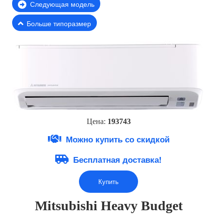
Следующая модель
Больше типоразмер
Цена:
193743
Можно купить со скидкой
Бесплатная доставка!
Купить
Mitsubishi Heavy Budget