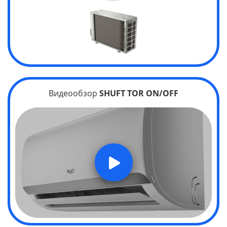
Видеообзор
SHUFT TOR
ON/OFF