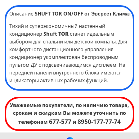
Описание
SHUFT TOR
ON/OFF
от Эверест Климат
Тихий и суперэкономичный настенный
кондиционер
Shuft
TOR
станет идеальным
выбором для спальни или детской комнаты. Для
комфортного дистанционного управления
кондиционер укомплектован беспроводным
пультом ДУ с подсвечивающимся дисплеем. На
передней панели внутреннего блока имеются
индикаторы активных рабочих функций.
Уважаемые покупатели, по наличию товара,
срокам и скидкам Вы можете уточнить по
677-577
8950-177-77-74
телефонам
и