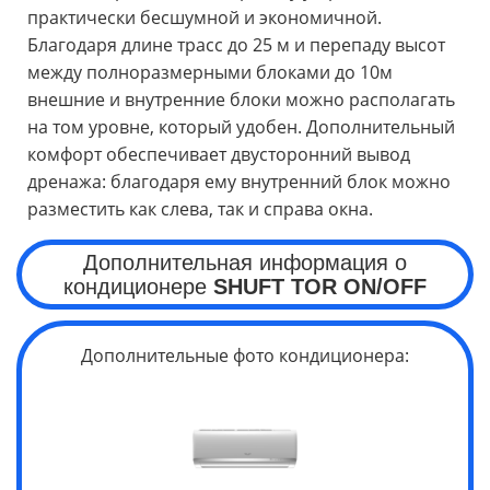
практически бесшумной и экономичной.
Благодаря длине трасс до 25 м и перепаду высот
между полноразмерными блоками до 10м
внешние и внутренние блоки можно располагать
на том уровне, который удобен. Дополнительный
комфорт обеспечивает двусторонний вывод
дренажа: благодаря ему внутренний блок можно
разместить как слева, так и справа окна.
Дополнительная информация о
кондиционере
SHUFT TOR
ON/OFF
Дополнительные фото кондиционера: