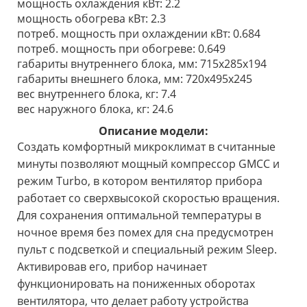
мощность охлаждения кВт: 2.2
мощность обогрева кВт: 2.3
потреб. мощность при охлаждении кВт: 0.684
потреб. мощность при обогреве: 0.649
габариты внутреннего блока, мм: 715x285x194
габариты внешнего блока, мм: 720х495х245
вес внутреннего блока, кг: 7.4
вес наружного блока, кг: 24.6
Описание модели:
Создать комфортный микроклимат в считанные
минуты позволяют мощный компрессор GMCC и
режим Turbo, в котором вентилятор прибора
работает со сверхвысокой скоростью вращения.
Для сохранения оптимальной температуры в
ночное время без помех для сна предусмотрен
пульт с подсветкой и специальный режим Sleep.
Активировав его, прибор начинает
функционировать на пониженных оборотах
вентилятора, что делает работу устройства